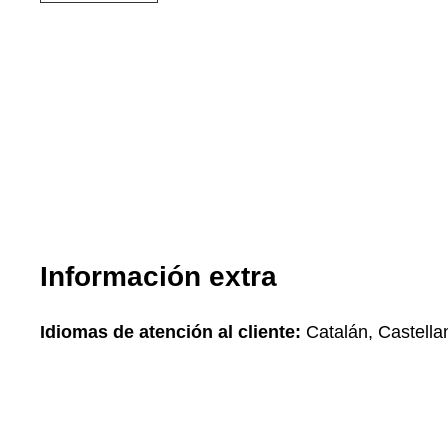
Información extra
Idiomas de atención al cliente:
Catalán, Castella