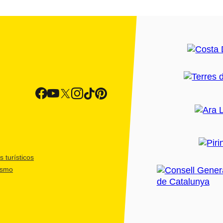
 turísticos
ismo