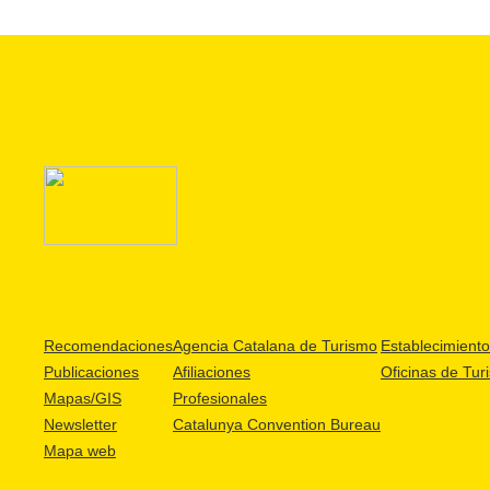
Recomendaciones
Agencia Catalana de Turismo
Establecimientos
Publicaciones
Afiliaciones
Oficinas de Tur
Mapas/GIS
Profesionales
Newsletter
Catalunya Convention Bureau
Mapa web