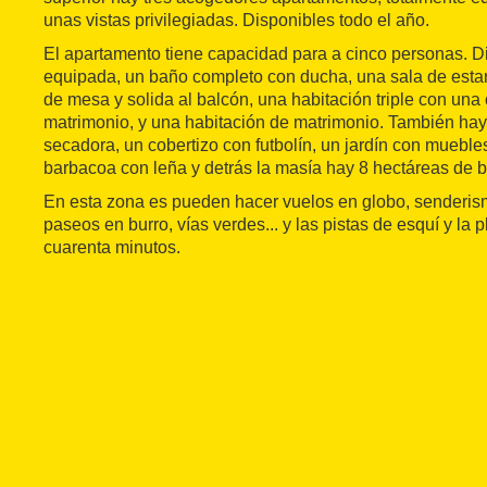
unas vistas privilegiadas. Disponibles todo el año.
El apartamento tiene capacidad para a cinco personas. 
equipada, un baño completo con ducha, una sala de estar 
de mesa y solida al balcón, una habitación triple con una
matrimonio, y una habitación de matrimonio. También hay
secadora, un cobertizo con futbolín, un jardín con muebles
barbacoa con leña y detrás la masía hay 8 hectáreas de 
En esta zona es pueden hacer vuelos en globo, senderism
paseos en burro, vías verdes... y las pistas de esquí y la p
cuarenta minutos.