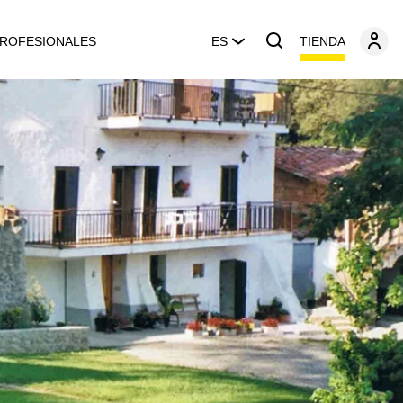
TIENDA
ROFESIONALES
ES