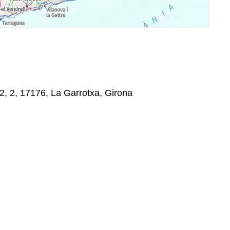
 2, 2, 17176, La Garrotxa, Girona