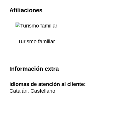
Afiliaciones
Turismo familiar
Información extra
Idiomas de atención al cliente:
Catalán, Castellano