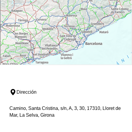
Dirección
Camino, Santa Cristina, s/n, A, 3, 30, 17310, Lloret de
Mar, La Selva, Girona