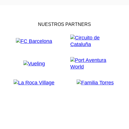
NUESTROS PARTNERS