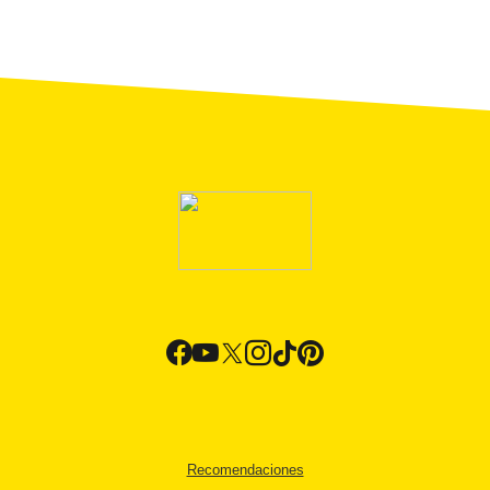
Recomendaciones