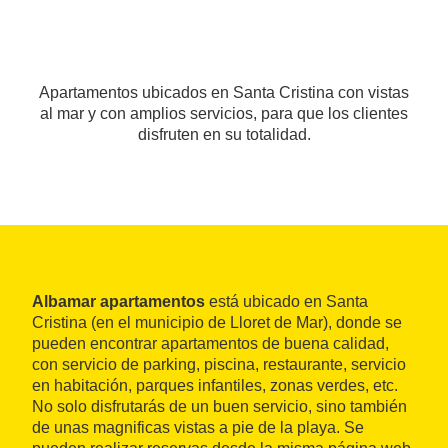
Apartamentos ubicados en Santa Cristina con vistas
al mar y con amplios servicios, para que los clientes
disfruten en su totalidad.
Albamar apartamentos
está ubicado en Santa
Cristina (en el municipio de Lloret de Mar), donde se
pueden encontrar apartamentos de buena calidad,
con servicio de parking, piscina, restaurante, servicio
en habitación, parques infantiles, zonas verdes, etc.
No solo disfrutarás de un buen servicio, sino también
de unas magnificas vistas a pie de la playa. Se