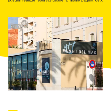
pueden realizar reservas desde la misma página web.