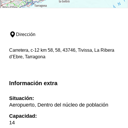
Dirección
Carretera, c-12 km 58, 58, 43746, Tivissa, La Ribera
d’Ebre, Tarragona
Información extra
Situación:
Aeropuerto, Dentro del núcleo de población
Capacidad:
14