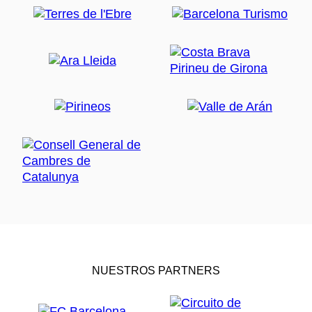
NUESTROS PARTNERS