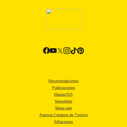
Recomendaciones
Publicaciones
Mapas/GIS
Newsletter
Mapa web
Agencia Catalana de Turismo
Afiliaciones