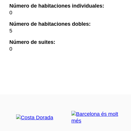
Número de habitaciones individuales:
0
Número de habitaciones dobles:
5
Número de suites:
0