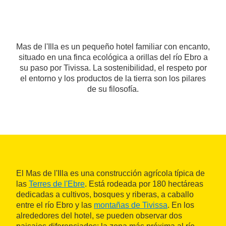
Mas de l'Illa es un pequeño hotel familiar con encanto,
situado en una finca ecológica a orillas del río Ebro a
su paso por Tivissa. La sostenibilidad, el respeto por
el entorno y los productos de la tierra son los pilares
de su filosofía.
El Mas de l'Illa es una construcción agrícola típica de
las
Terres de l'Ebre
. Está rodeada por 180 hectáreas
dedicadas a cultivos, bosques y riberas, a caballo
entre el río Ebro y las
montañas de Tivissa
. En los
alrededores del hotel, se pueden observar dos