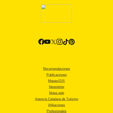
Recomendaciones
Publicaciones
Mapas/GIS
Newsletter
Mapa web
Agencia Catalana de Turismo
Afiliaciones
Profesionales