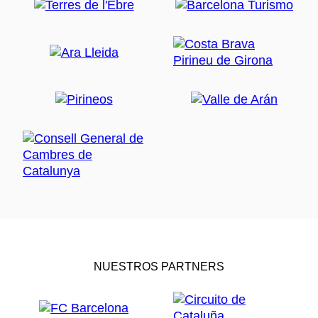
NUESTROS PARTNERS