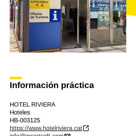
Información práctica
HOTEL RIVIERA
Hoteles
HB-003125
https://www.hotelriviera.cat