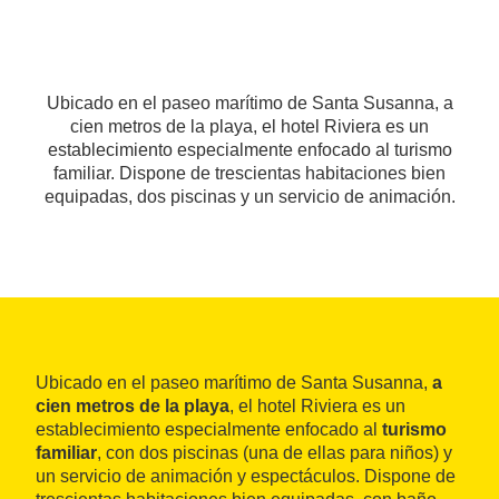
Ubicado en el paseo marítimo de Santa Susanna, a
cien metros de la playa, el hotel Riviera es un
establecimiento especialmente enfocado al turismo
familiar. Dispone de trescientas habitaciones bien
equipadas, dos piscinas y un servicio de animación.
Ubicado en el paseo marítimo de Santa Susanna,
a
cien metros de la playa
, el hotel Riviera es un
establecimiento especialmente enfocado al
turismo
familiar
, con dos piscinas (una de ellas para niños) y
un servicio de animación y espectáculos. Dispone de