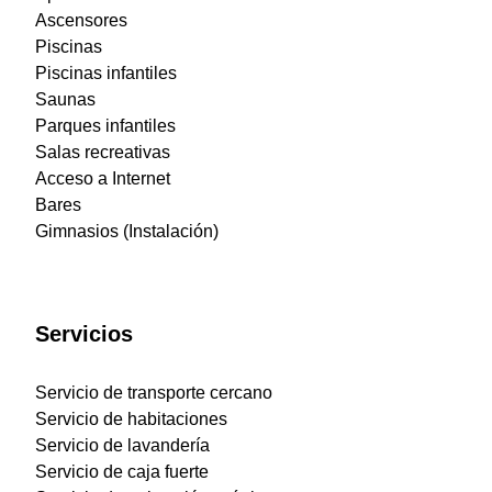
Ascensores
Piscinas
Piscinas infantiles
Saunas
Parques infantiles
Salas recreativas
Acceso a Internet
Bares
Gimnasios (Instalación)
Servicios
Servicio de transporte cercano
Servicio de habitaciones
Servicio de lavandería
Servicio de caja fuerte