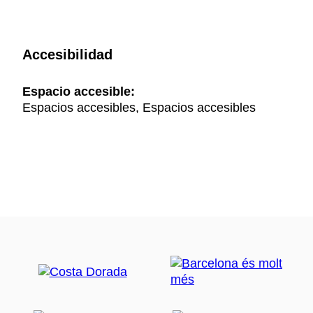
Accesibilidad
Espacio accesible:
Espacios accesibles, Espacios accesibles