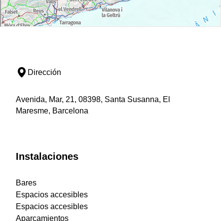
Dirección
Avenida, Mar, 21, 08398, Santa Susanna, El
Maresme, Barcelona
Instalaciones
Bares
Espacios accesibles
Espacios accesibles
Aparcamientos