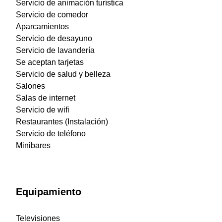
Servicio de animación turística
Servicio de comedor
Aparcamientos
Servicio de desayuno
Servicio de lavandería
Se aceptan tarjetas
Servicio de salud y belleza
Salones
Salas de internet
Servicio de wifi
Restaurantes (Instalación)
Servicio de teléfono
Minibares
Equipamiento
Televisiones