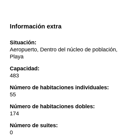
Información extra
Situación:
Aeropuerto, Dentro del núcleo de población,
Playa
Capacidad:
483
Número de habitaciones individuales:
55
Número de habitaciones dobles:
174
Número de suites:
0