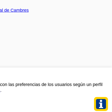
con las preferencias de los usuarios según un perfil
s
.