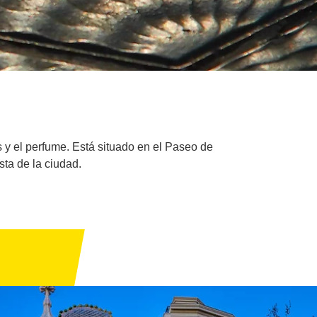
s y el perfume. Está situado en el Paseo de
sta de la ciudad.