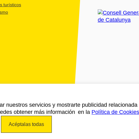
 turísticos
ismo
ar nuestros servicios y mostrarte publicidad relacionada 
Puedes obtener más información en la
Política de Cookie
Acéptalas todas