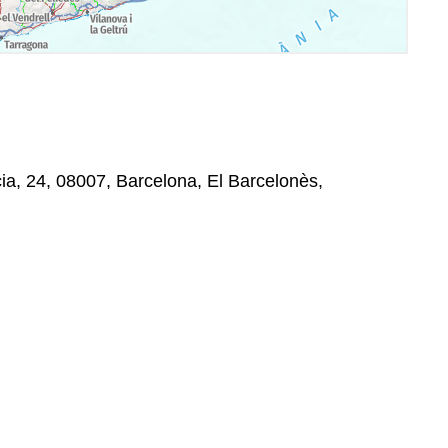
a, 24, 08007, Barcelona, El Barcelonès,