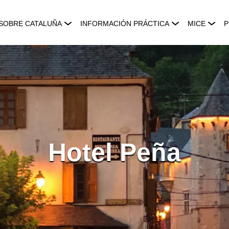
SOBRE CATALUÑA
INFORMACIÓN PRÁCTICA
MICE
P
Hotel Peña