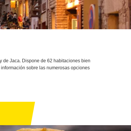
a y de Jaca. Dispone de 62 habitaciones bien
e información sobre las numerosas opciones