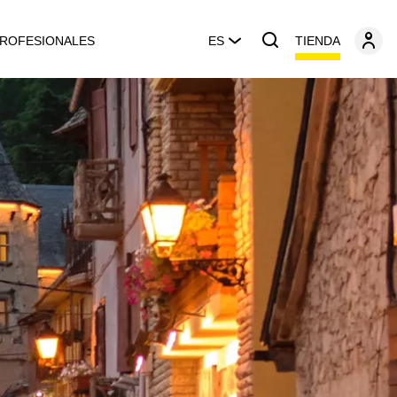
TIENDA
ROFESIONALES
ES