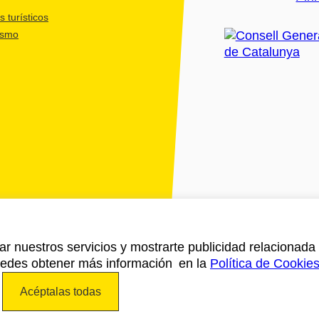
 turísticos
ismo
ar nuestros servicios y mostrarte publicidad relacionada 
Puedes obtener más información en la
Política de Cookie
Acéptalas todas