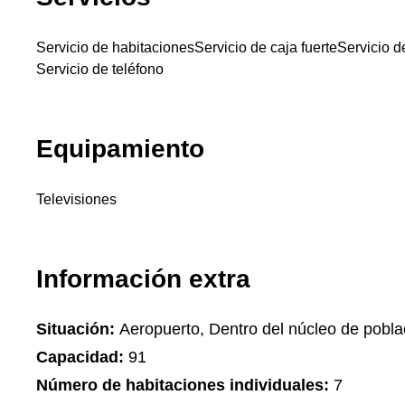
Servicio de habitaciones
Servicio de caja fuerte
Servicio 
Servicio de teléfono
Equipamiento
Televisiones
Información extra
Situación:
Aeropuerto, Dentro del núcleo de pobl
Capacidad:
91
Número de habitaciones individuales:
7