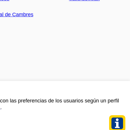
con las preferencias de los usuarios según un perfil
s
.