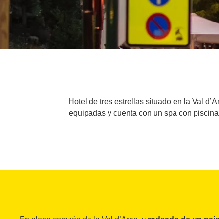
Hotel de tres estrellas situado en la Val d
equipadas y cuenta con un spa con piscina