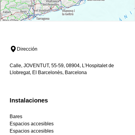
Dirección
Calle, JOVENTUT, 55-59, 08904, L'Hospitalet de
Llobregat, El Barcelonès, Barcelona
Instalaciones
Bares
Espacios accesibles
Espacios accesibles