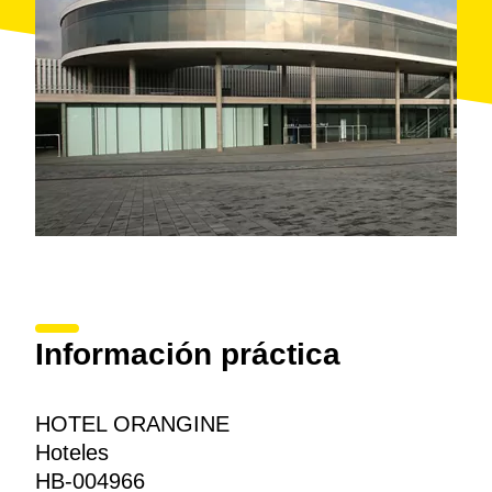
Información práctica
HOTEL ORANGINE
Hoteles
HB-004966