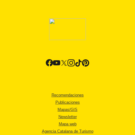
Recomendaciones
Publicaciones
Mapas/GIS
Newsletter
Mapa web
Agencia Catalana de Turismo