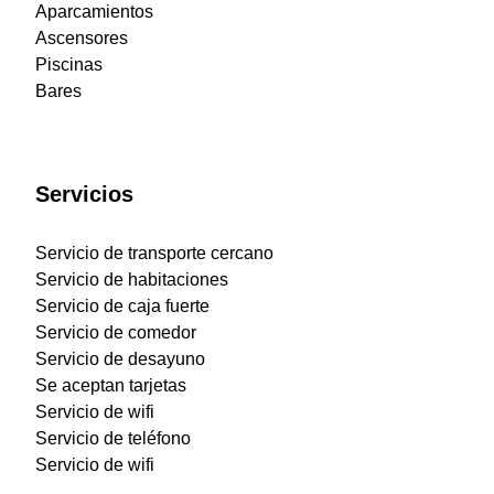
Aparcamientos
Ascensores
Piscinas
Bares
Servicios
Servicio de transporte cercano
Servicio de habitaciones
Servicio de caja fuerte
Servicio de comedor
Servicio de desayuno
Se aceptan tarjetas
Servicio de wifi
Servicio de teléfono
Servicio de wifi