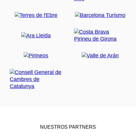
NUESTROS PARTNERS