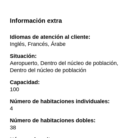
Información extra
Idiomas de atención al cliente:
Inglés, Francés, Árabe
Situación:
Aeropuerto, Dentro del núcleo de población,
Dentro del núcleo de población
Capacidad:
100
Número de habitaciones individuales:
4
Número de habitaciones dobles:
38