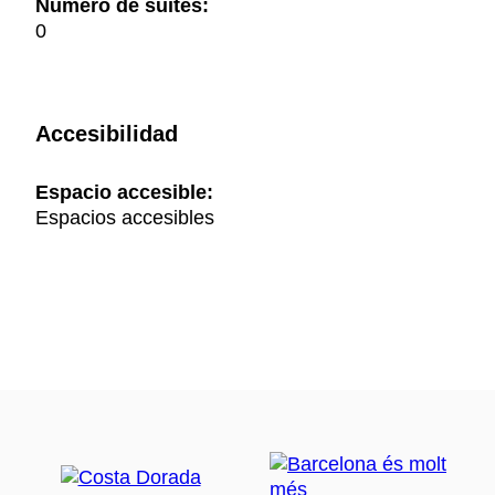
Número de suites:
0
Accesibilidad
Espacio accesible:
Espacios accesibles