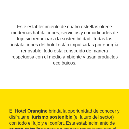
Este establecimiento de cuatro estrellas ofrece
modernas habitaciones, servicios y comodidades de
lujo sin renunciar a la sostenibilidad. Todas las
instalaciones del hotel están impulsadas por energía
renovable, todo está construido de manera
respetuosa con el medio ambiente y usan productos
ecológicos.
El
Hotel Orangine
brinda la oportunidad de conocer y
disfrutar el
turismo sostenible
(el futuro del sector)
con todo el lujo y el confort. Este establecimiento de