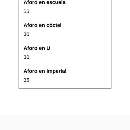
55
30
30
35