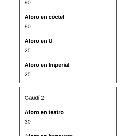
90
80
25
25
Gaudí 2
30