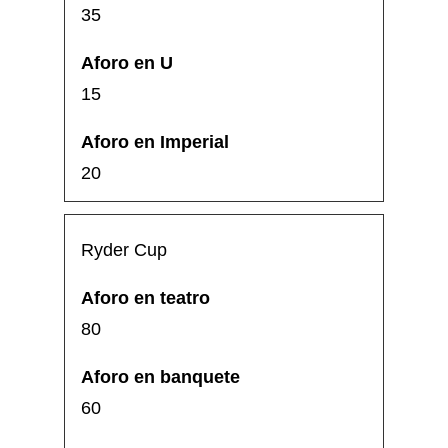
35
15
20
Ryder Cup
80
60