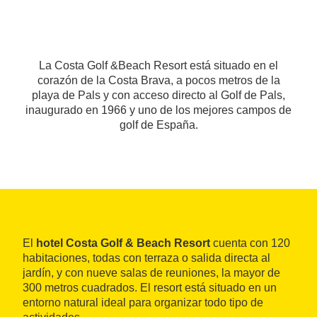
La Costa Golf &Beach Resort está situado en el
corazón de la Costa Brava, a pocos metros de la
playa de Pals y con acceso directo al Golf de Pals,
inaugurado en 1966 y uno de los mejores campos de
golf de España.
El
hotel Costa Golf & Beach Resort
cuenta con 120
habitaciones, todas con terraza o salida directa al
jardín, y con nueve salas de reuniones, la mayor de
300 metros cuadrados. El resort está situado en un
entorno natural ideal para organizar todo tipo de