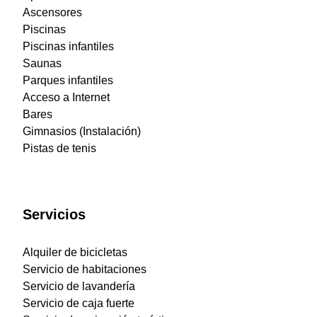
Ascensores
Piscinas
Piscinas infantiles
Saunas
Parques infantiles
Acceso a Internet
Bares
Gimnasios (Instalación)
Pistas de tenis
Servicios
Alquiler de bicicletas
Servicio de habitaciones
Servicio de lavandería
Servicio de caja fuerte