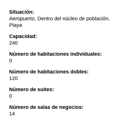
Situación:
Aeropuerto, Dentro del núcleo de población,
Playa
Capacidad:
240
Número de habitaciones individuales:
0
Número de habitaciones dobles:
120
Número de suites:
0
Número de salas de negocios:
14