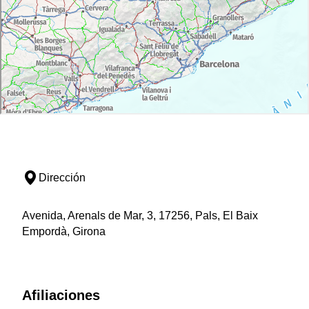
Dirección
Avenida, Arenals de Mar, 3, 17256, Pals, El Baix
Empordà, Girona
Afiliaciones