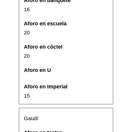
16
20
20
15
Gaudí