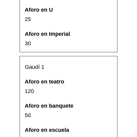
25
30
Gaudí 1
120
50