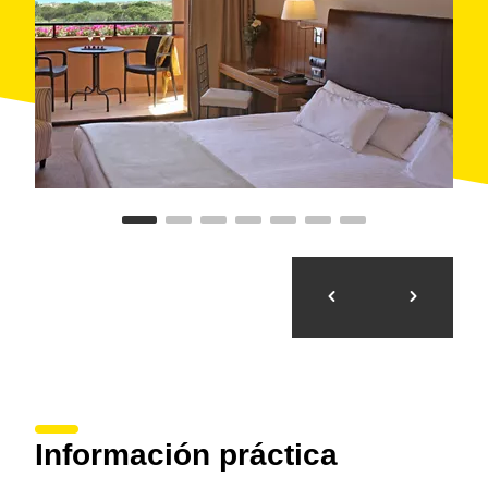
Información práctica