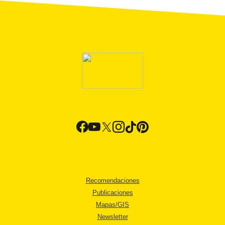
Recomendaciones
Publicaciones
Mapas/GIS
Newsletter