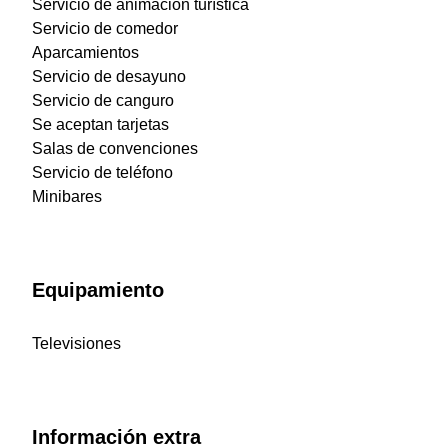
Servicio de animación turística
Servicio de comedor
Aparcamientos
Servicio de desayuno
Servicio de canguro
Se aceptan tarjetas
Salas de convenciones
Servicio de teléfono
Minibares
Equipamiento
Televisiones
Información extra