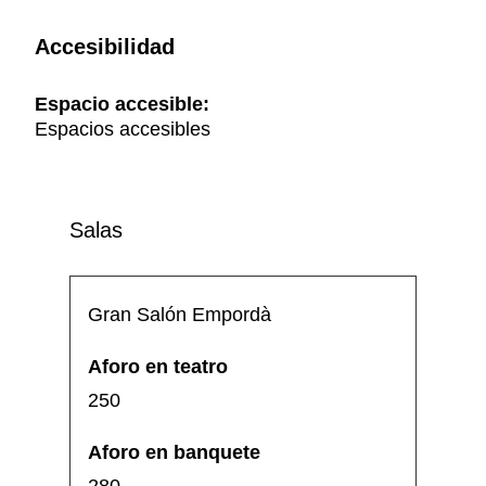
Accesibilidad
Espacio accesible:
Espacios accesibles
Salas
Gran Salón Empordà
250