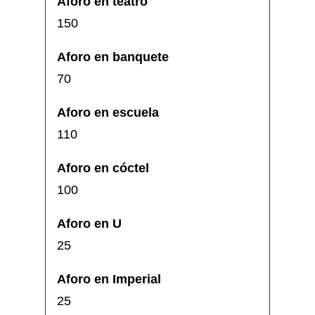
150
70
110
100
25
25