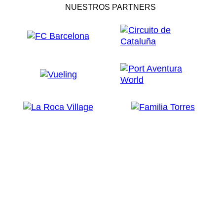
NUESTROS PARTNERS