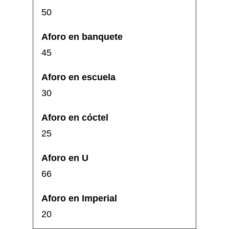
50
45
30
25
66
20