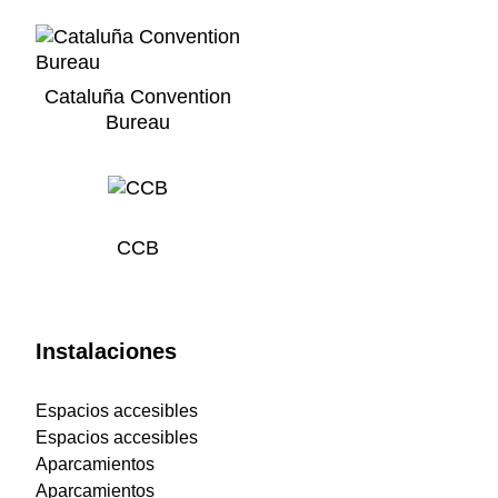
Cataluña Convention
Bureau
CCB
Instalaciones
Espacios accesibles
Espacios accesibles
Aparcamientos
Aparcamientos