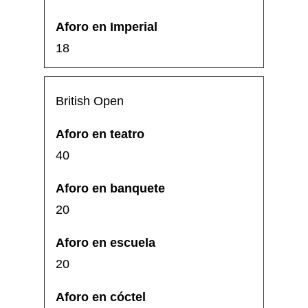
18
British Open
40
20
20