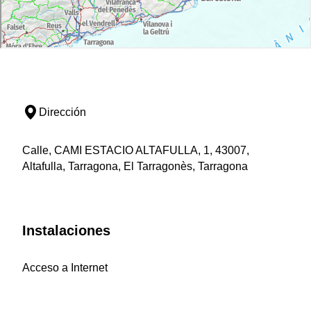
Dirección
Calle, CAMI ESTACIO ALTAFULLA, 1, 43007,
Altafulla, Tarragona, El Tarragonès, Tarragona
Instalaciones
Acceso a Internet