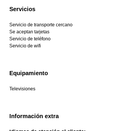
Servicios
Servicio de transporte cercano
Se aceptan tarjetas
Servicio de teléfono
Servicio de wifi
Equipamiento
Televisiones
Información extra