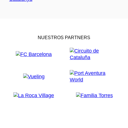
NUESTROS PARTNERS