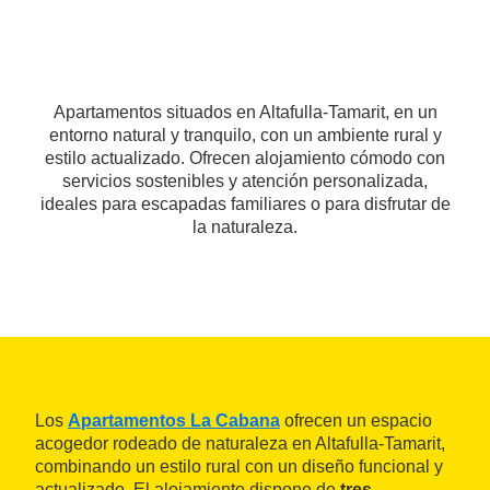
Apartamentos situados en Altafulla-Tamarit, en un
entorno natural y tranquilo, con un ambiente rural y
estilo actualizado. Ofrecen alojamiento cómodo con
servicios sostenibles y atención personalizada,
ideales para escapadas familiares o para disfrutar de
la naturaleza.
Los
Apartamentos La Cabana
ofrecen un espacio
acogedor rodeado de naturaleza en Altafulla-Tamarit,
combinando un estilo rural con un diseño funcional y
actualizado. El alojamiento dispone de
tres