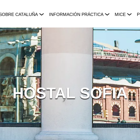
SOBRE CATALUÑA
INFORMACIÓN PRÁCTICA
MICE
P
HOSTAL SOFIA