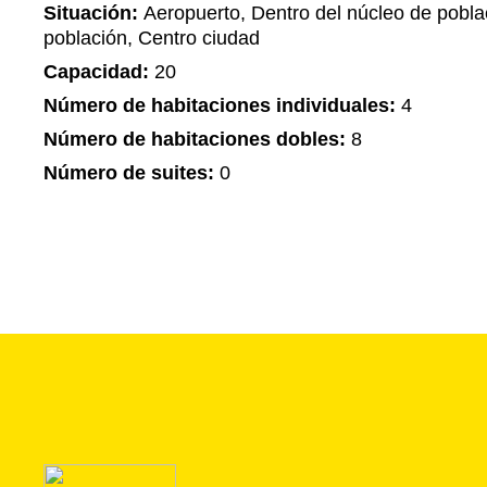
Situación:
Aeropuerto, Dentro del núcleo de pobla
población, Centro ciudad
Capacidad:
20
Número de habitaciones individuales:
4
Número de habitaciones dobles:
8
Número de suites:
0