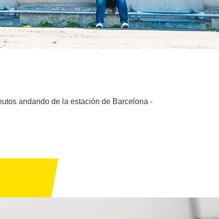
inutos andando de la estación de Barcelona -