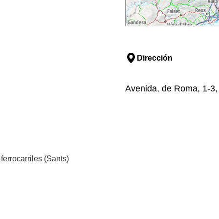
Dirección
Avenida, de Roma, 1-3,
ferrocarriles (Sants)