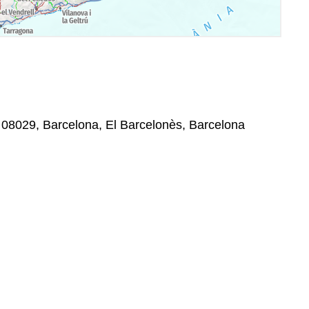
 08029, Barcelona, El Barcelonès, Barcelona