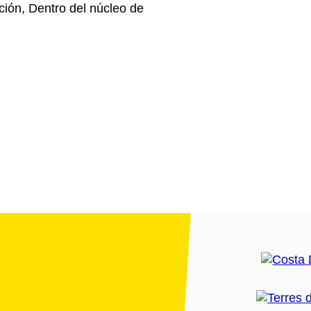
ción, Dentro del núcleo de