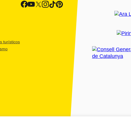
 turísticos
ismo