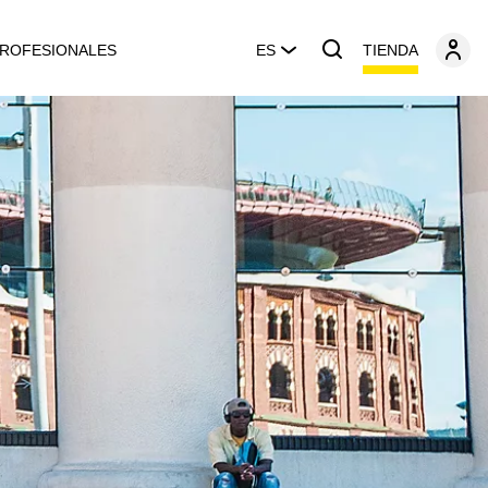
TIENDA
ROFESIONALES
ES