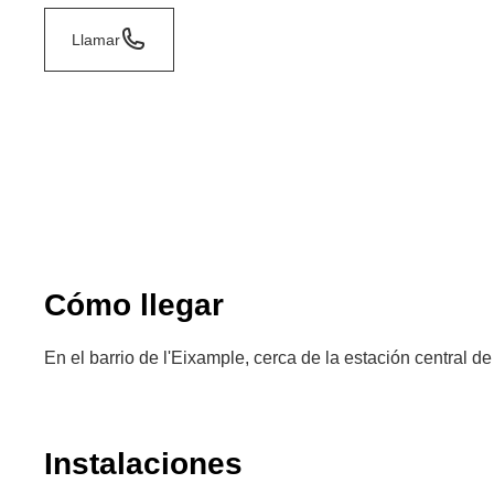
Llamar
Cómo llegar
En el barrio de l'Eixample, cerca de la estación central de 
Instalaciones