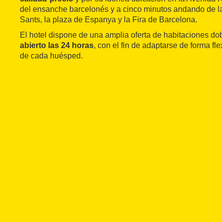
del ensanche barcelonés y a cinco minutos andando de l
Sants, la plaza de Espanya y la Fira de Barcelona.
El hotel dispone de una amplia oferta de habitaciones dob
abierto las 24 horas
, con el fin de adaptarse de forma fl
de cada huésped.