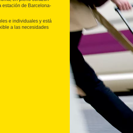
a estación de Barcelona-
les e individuales y está
exible a las necesidades