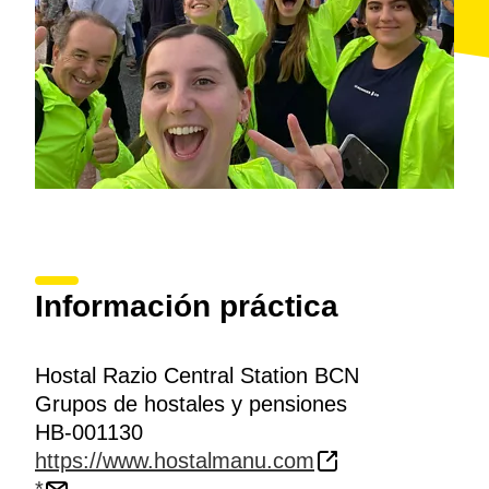
Información práctica
Hostal Razio Central Station BCN
Grupos de hostales y pensiones
HB-001130
https://www.hostalmanu.com