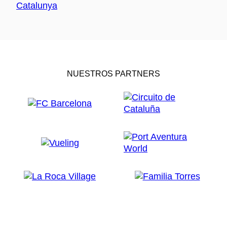
NUESTROS PARTNERS