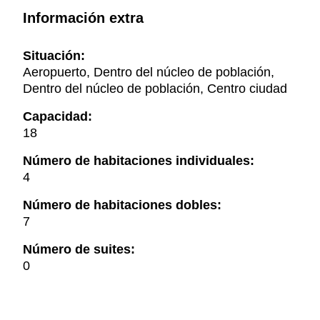
Información extra
Situación:
Aeropuerto, Dentro del núcleo de población,
Dentro del núcleo de población, Centro ciudad
Capacidad:
18
Número de habitaciones individuales:
4
Número de habitaciones dobles:
7
Número de suites:
0