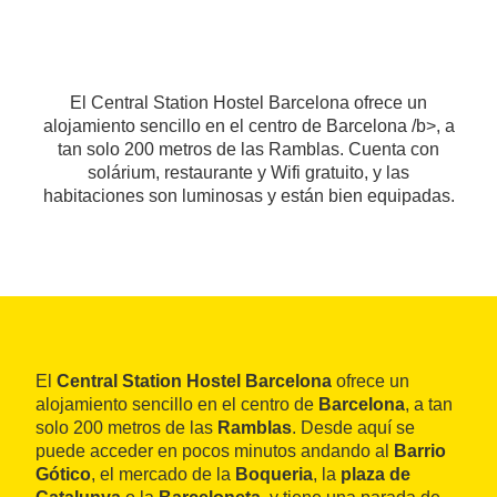
El Central Station Hostel Barcelona ofrece un
alojamiento sencillo en el centro de Barcelona /b>, a
tan solo 200 metros de las Ramblas. Cuenta con
solárium, restaurante y Wifi gratuito, y las
habitaciones son luminosas y están bien equipadas.
El
Central Station Hostel Barcelona
ofrece un
alojamiento sencillo en el centro de
Barcelona
, a tan
solo 200 metros de las
Ramblas
. Desde aquí se
puede acceder en pocos minutos andando al
Barrio
Gótico
, el mercado de la
Boqueria
, la
plaza de