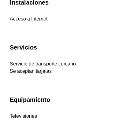
Instalaciones
Acceso a Internet
Servicios
Servicio de transporte cercano
Se aceptan tarjetas
Equipamiento
Televisiones