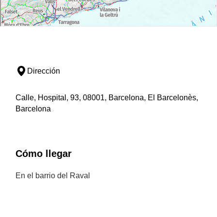
Dirección
Calle, Hospital, 93, 08001, Barcelona, El Barcelonès,
Barcelona
Cómo llegar
En el barrio del Raval