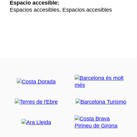
Espacio accesible:
Espacios accesibles, Espacios accesibles