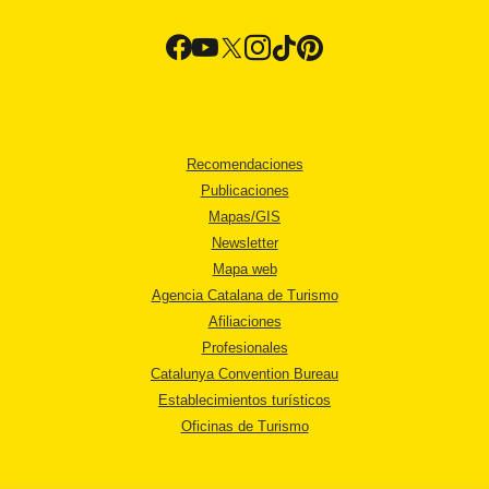
Recomendaciones
Publicaciones
Mapas/GIS
Newsletter
Mapa web
Agencia Catalana de Turismo
Afiliaciones
Profesionales
Catalunya Convention Bureau
Establecimientos turísticos
Oficinas de Turismo