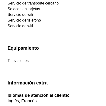
Servicio de transporte cercano
Se aceptan tarjetas
Servicio de wifi
Servicio de teléfono
Servicio de wifi
Equipamiento
Televisiones
Información extra
Idiomas de atención al cliente:
Inglés, Francés