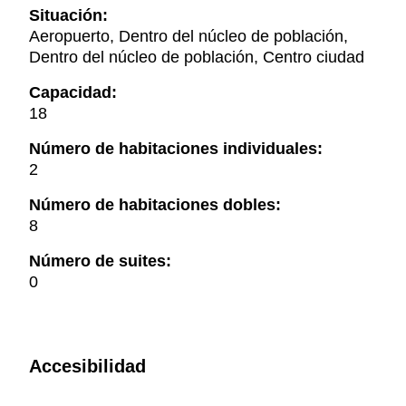
Situación:
Aeropuerto, Dentro del núcleo de población,
Dentro del núcleo de población, Centro ciudad
Capacidad:
18
Número de habitaciones individuales:
2
Número de habitaciones dobles:
8
Número de suites:
0
Accesibilidad