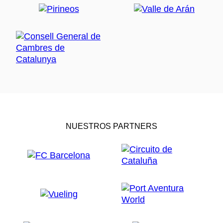
NUESTROS PARTNERS