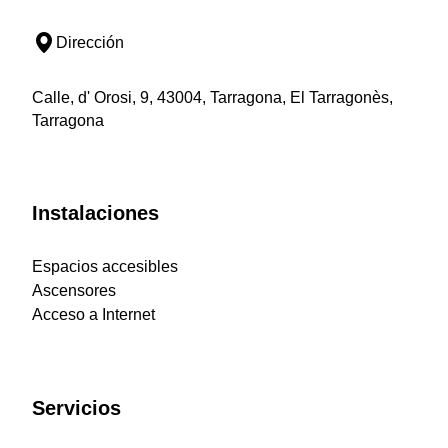
Dirección
Calle, d' Orosi, 9, 43004, Tarragona, El Tarragonès,
Tarragona
Instalaciones
Espacios accesibles
Ascensores
Acceso a Internet
Servicios