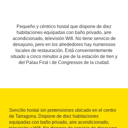
Pequeño y céntrico hostal que dispone de diez
habitaciones equipadas con baño privado, aire
acondicionado, televisión Wifi. No tiene servicio de
desayuno, pero en los alrededores hay numerosos
locales de restauración. Está convenientemente
situado a cinco minutos a pie de la estación de tren y
del Palau Firal i de Congressos de la ciudad.
Sencillo hostal sin pretensiones ubicado en el centro
de Tarragona. Dispone de diez habitaciones
equipadas con baño privado, aire acondicionado,