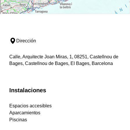
Dirección
Calle, Arquitecte Joan Miras, 1, 08251, Castellnou de
Bages, Castellnou de Bages, El Bages, Barcelona
Instalaciones
Espacios accesibles
Aparcamientos
Piscinas