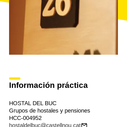
Información práctica
HOSTAL DEL BUC
Grupos de hostales y pensiones
HCC-004952
hostaldelbuc@castellnou.cat