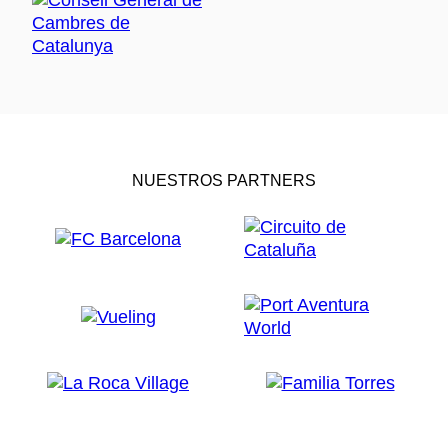
NUESTROS PARTNERS