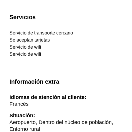
Servicios
Servicio de transporte cercano
Se aceptan tarjetas
Servicio de wifi
Servicio de wifi
Información extra
Idiomas de atención al cliente:
Francés
Situación:
Aeropuerto, Dentro del núcleo de población,
Entorno rural