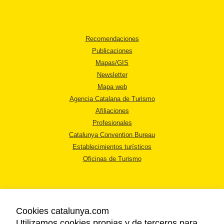
Recomendaciones
Publicaciones
Mapas/GIS
Newsletter
Mapa web
Agencia Catalana de Turismo
Afiliaciones
Profesionales
Catalunya Convention Bureau
Establecimientos turísticos
Oficinas de Turismo
Cookies catalunya.com
Utilizamos cookies propias y de terceros para