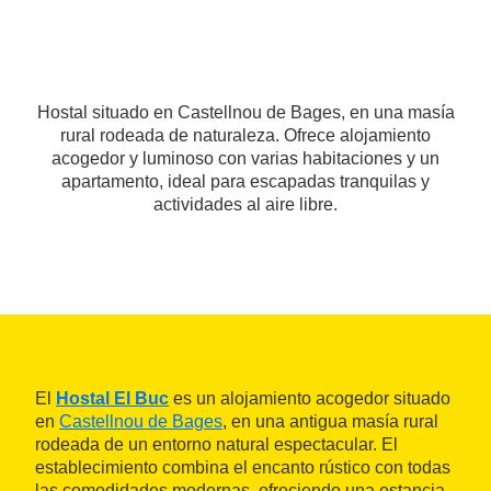
Hostal situado en Castellnou de Bages, en una masía
rural rodeada de naturaleza. Ofrece alojamiento
acogedor y luminoso con varias habitaciones y un
apartamento, ideal para escapadas tranquilas y
actividades al aire libre.
El
Hostal El Buc
es un alojamiento acogedor situado
en
Castellnou de Bages
, en una antigua masía rural
rodeada de un entorno natural espectacular. El
establecimiento combina el encanto rústico con todas
las comodidades modernas, ofreciendo una estancia