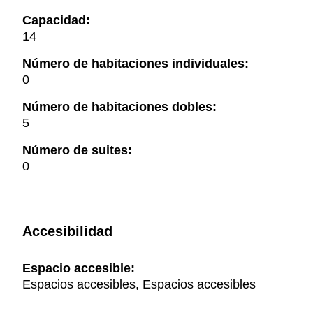
Capacidad:
14
Número de habitaciones individuales:
0
Número de habitaciones dobles:
5
Número de suites:
0
Accesibilidad
Espacio accesible:
Espacios accesibles, Espacios accesibles