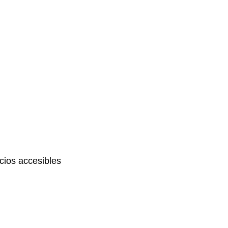
ios accesibles