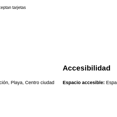
eptan tarjetas
Accesibilidad
ción, Playa, Centro ciudad
Espacio accesible:
Espac