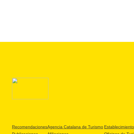
Recomendaciones
Agencia Catalana de Turismo
Establecimientos