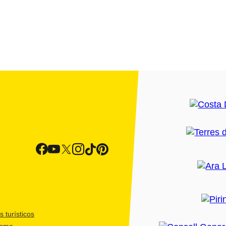
 turísticos