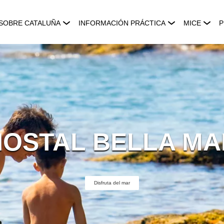
SOBRE CATALUÑA
INFORMACIÓN PRÁCTICA
MICE
P
HOSTAL BELLA MA
Disfruta del mar