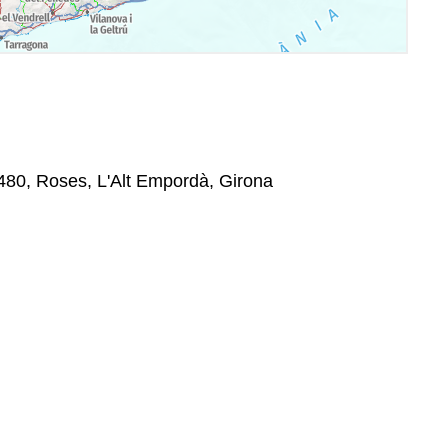
7480, Roses, L'Alt Empordà, Girona