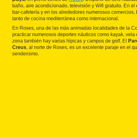
baño, aire acondicionado, televisión y Wifi gratuito. En e
bar-cafetería y en los alrededores numerosos comercios, 
tanto de cocina mediterránea como internacional.
En Roses, una de las más animadas localidades de la C
practicar numerosos deportes náuticos como kayak, vela 
zona también hay varias hípicas y campos de golf. El
Par
Creus
, al norte de Roses, es un excelente paraje en el qu
senderismo.