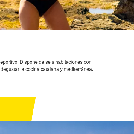
deportivo. Dispone de seis habitaciones con
 degustar la cocina catalana y mediterránea.