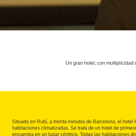
Un gran hotel, con multiplicidad 
Situado en Rubí, a treinta minutos de Barcelona, el hotel
habitaciones climatizadas. Se trata de un hotel de primer
encuentra en un lugar céntrico. Todas las habitaciones d