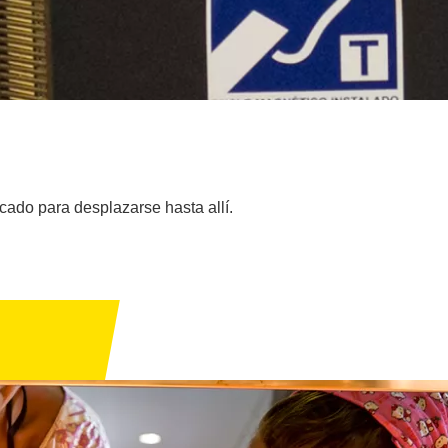
icado para desplazarse hasta allí.