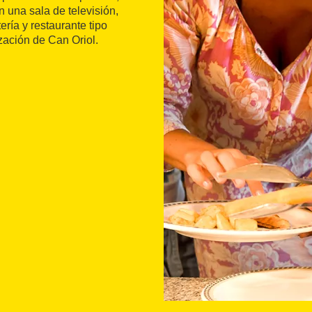
n una sala de televisión,
ería y restaurante tipo
ización de Can Oriol.