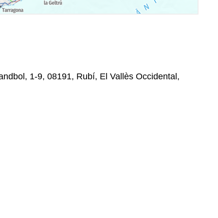
dbol, 1-9, 08191, Rubí, El Vallès Occidental,