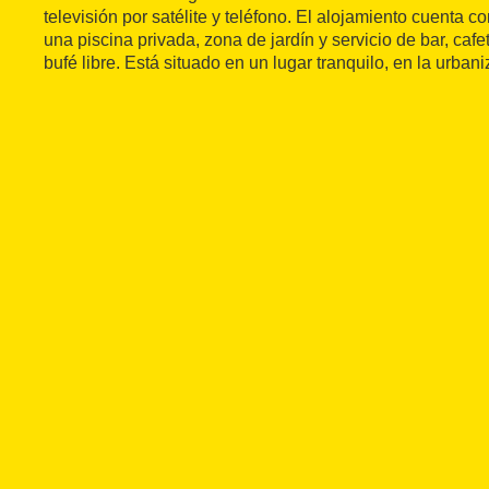
televisión por satélite y teléfono. El alojamiento cuenta co
una piscina privada, zona de jardín y servicio de bar, cafet
bufé libre. Está situado en un lugar tranquilo, en la urban