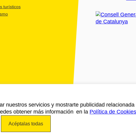
 turísticos
ismo
ar nuestros servicios y mostrarte publicidad relacionada 
Puedes obtener más información en la
Política de Cookie
Acéptalas todas