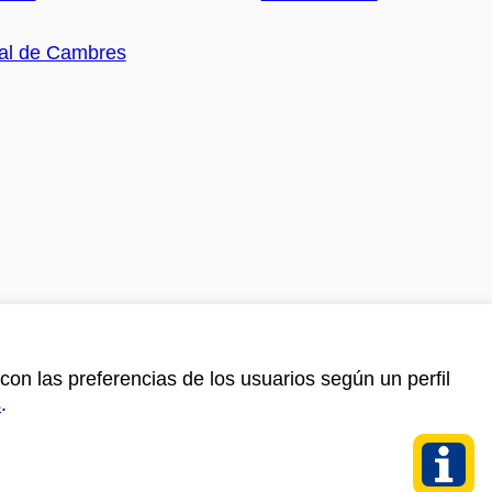
con las preferencias de los usuarios según un perfil
s
.