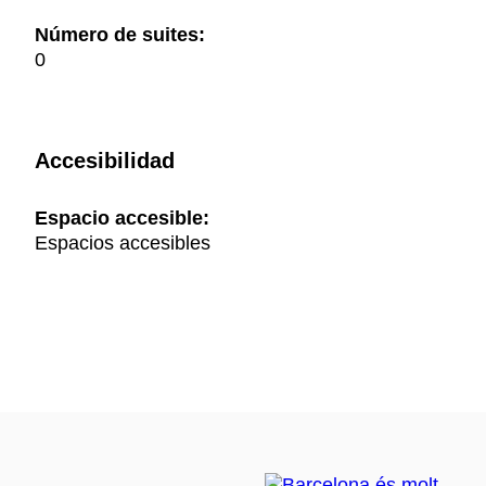
Número de suites:
0
Accesibilidad
Espacio accesible:
Espacios accesibles