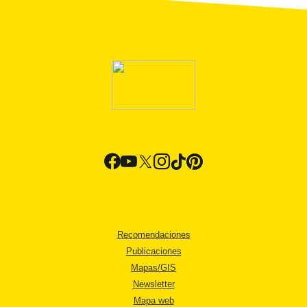
Recomendaciones
Publicaciones
Mapas/GIS
Newsletter
Mapa web