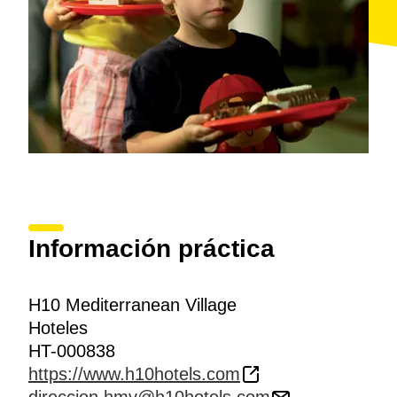
Información práctica
H10 Mediterranean Village
Hoteles
HT-000838
https://www.h10hotels.com