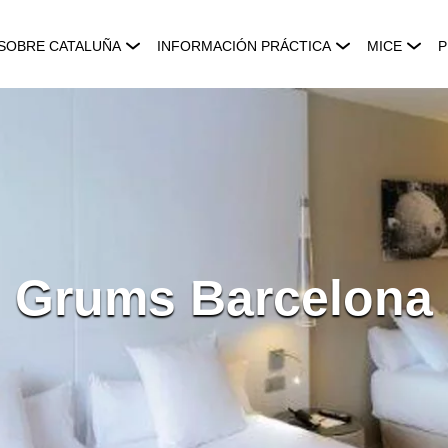
SOBRE CATALUÑA
INFORMACIÓN PRÁCTICA
MICE
P
Grums Barcelona