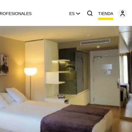
TIENDA
ROFESIONALES
ES