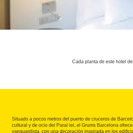
Cada planta de este hotel de 
Situado a pocos metros del puerto de cruceros de Barcel
cultural y de ocio del Paral·lel, el Grums Barcelona ofrece
vanguardista, con una decoración inspirada en los edifi