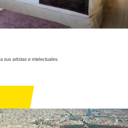
 sus artistas e intelectuales.