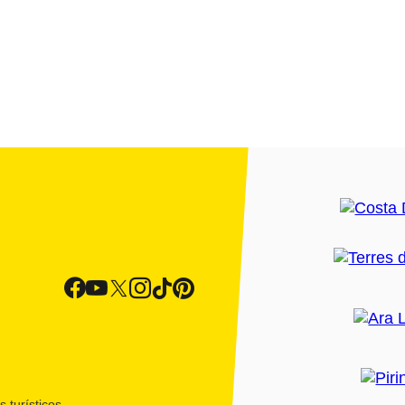
 turísticos