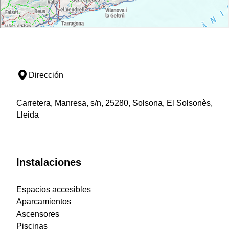
Dirección
Carretera, Manresa, s/n, 25280, Solsona, El Solsonès,
Lleida
Instalaciones
Espacios accesibles
Aparcamientos
Ascensores
Piscinas