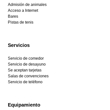
Admisión de animales
Acceso a Internet
Bares
Pistas de tenis
Servicios
Servicio de comedor
Servicio de desayuno
Se aceptan tarjetas
Salas de convenciones
Servicio de teléfono
Equipamiento