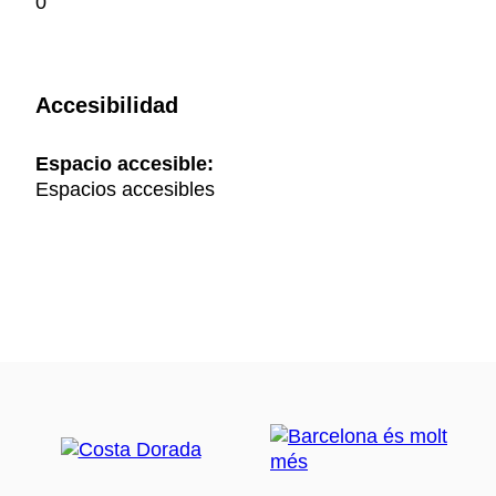
0
Accesibilidad
Espacio accesible:
Espacios accesibles