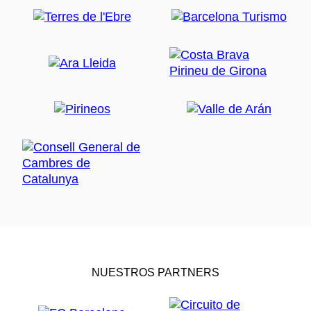
NUESTROS PARTNERS