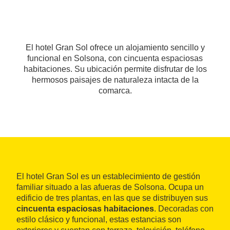
El hotel Gran Sol ofrece un alojamiento sencillo y
funcional en Solsona, con cincuenta espaciosas
habitaciones. Su ubicación permite disfrutar de los
hermosos paisajes de naturaleza intacta de la
comarca.
El hotel Gran Sol es un establecimiento de gestión
familiar situado a las afueras de Solsona. Ocupa un
edificio de tres plantas, en las que se distribuyen sus
cincuenta espaciosas habitaciones
. Decoradas con
estilo clásico y funcional, estas estancias son