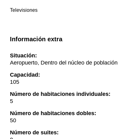
Televisiones
Información extra
Situación:
Aeropuerto, Dentro del núcleo de población
Capacidad:
105
Número de habitaciones individuales:
5
Número de habitaciones dobles:
50
Número de suites: