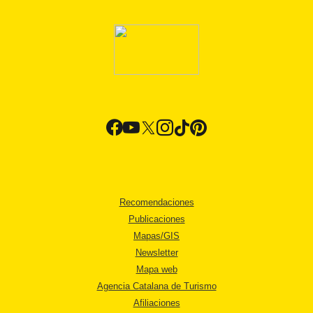
Recomendaciones
Publicaciones
Mapas/GIS
Newsletter
Mapa web
Agencia Catalana de Turismo
Afiliaciones