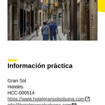
Información práctica
Gran Sol
Hoteles
HCC-000514
https://www.hotelgransolsolsona.com