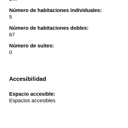
Número de habitaciones individuales:
5
Número de habitaciones dobles:
67
Número de suites:
0
Accesibilidad
Espacio accesible:
Espacios accesibles