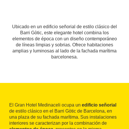
Ubicado en un edificio señorial de estilo clásico del
Barri Gòtic, este elegante hotel combina los
elementos de época con un diseño contemporáneo
de líneas limpias y sobrias. Ofrece habitaciones
amplias y luminosas al lado de la fachada marítima
barcelonesa.
El Gran Hotel Medinaceli ocupa un
edificio señorial
de estilo clásico en el Barri Gòtic de Barcelona, en
una plaza de su fachada marítima. Sus instalaciones
interiores se caracterizan por la combinación de