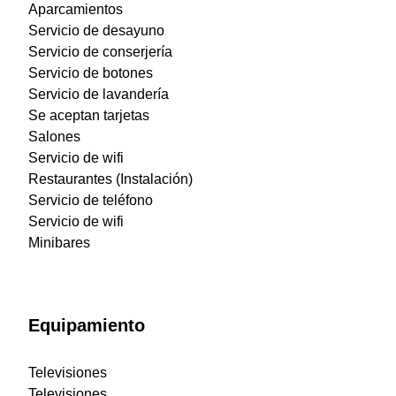
Aparcamientos
Servicio de desayuno
Servicio de conserjería
Servicio de botones
Servicio de lavandería
Se aceptan tarjetas
Salones
Servicio de wifi
Restaurantes (Instalación)
Servicio de teléfono
Servicio de wifi
Minibares
Equipamiento
Televisiones
Televisiones