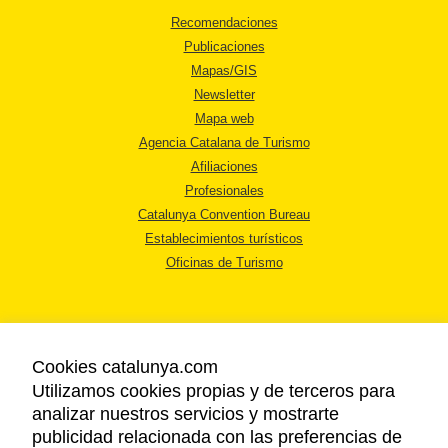
Recomendaciones
Publicaciones
Mapas/GIS
Newsletter
Mapa web
Agencia Catalana de Turismo
Afiliaciones
Profesionales
Catalunya Convention Bureau
Establecimientos turísticos
Oficinas de Turismo
Cookies catalunya.com
Utilizamos cookies propias y de terceros para
AVISO LEGAL
analizar nuestros servicios y mostrarte
POLÍTICA DE PRIVACIDAD
publicidad relacionada con las preferencias de