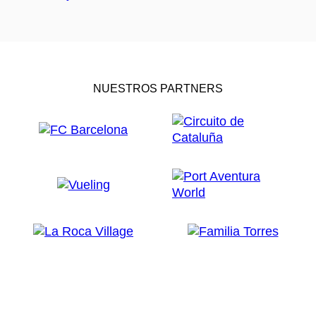
NUESTROS PARTNERS