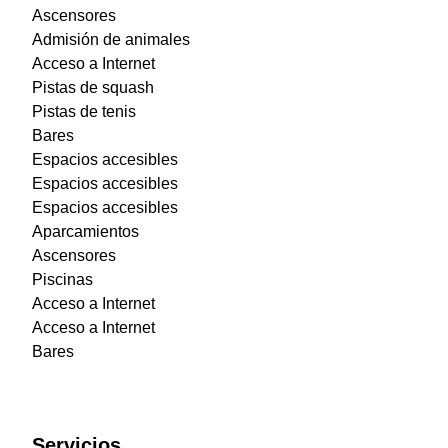
Ascensores
Admisión de animales
Acceso a Internet
Pistas de squash
Pistas de tenis
Bares
Espacios accesibles
Espacios accesibles
Espacios accesibles
Aparcamientos
Ascensores
Piscinas
Acceso a Internet
Acceso a Internet
Bares
Servicios