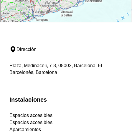
Dirección
Plaza, Medinaceli, 7-8, 08002, Barcelona, El
Barcelonès, Barcelona
Instalaciones
Espacios accesibles
Espacios accesibles
Aparcamientos