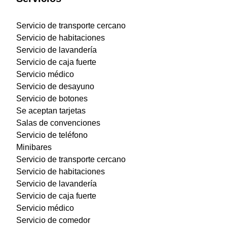
Servicio de transporte cercano
Servicio de habitaciones
Servicio de lavandería
Servicio de caja fuerte
Servicio médico
Servicio de desayuno
Servicio de botones
Se aceptan tarjetas
Salas de convenciones
Servicio de teléfono
Minibares
Servicio de transporte cercano
Servicio de habitaciones
Servicio de lavandería
Servicio de caja fuerte
Servicio médico
Servicio de comedor