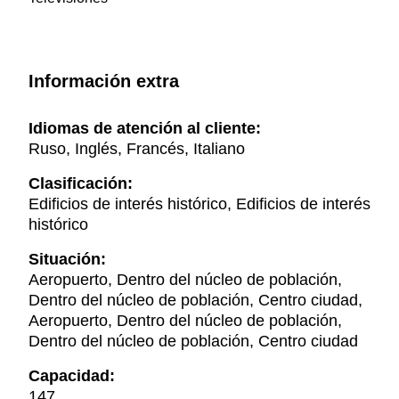
Información extra
Idiomas de atención al cliente:
Ruso, Inglés, Francés, Italiano
Clasificación:
Edificios de interés histórico, Edificios de interés
histórico
Situación:
Aeropuerto, Dentro del núcleo de población,
Dentro del núcleo de población, Centro ciudad,
Aeropuerto, Dentro del núcleo de población,
Dentro del núcleo de población, Centro ciudad
Capacidad:
147