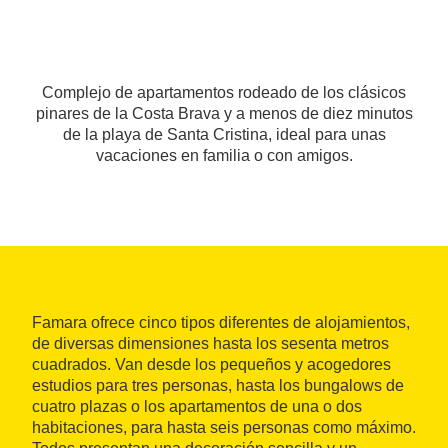
Complejo de apartamentos rodeado de los clásicos
pinares de la Costa Brava y a menos de diez minutos
de la playa de Santa Cristina, ideal para unas
vacaciones en familia o con amigos.
Famara ofrece cinco tipos diferentes de alojamientos,
de diversas dimensiones hasta los sesenta metros
cuadrados. Van desde los pequeños y acogedores
estudios para tres personas, hasta los bungalows de
cuatro plazas o los apartamentos de una o dos
habitaciones, para hasta seis personas como máximo.