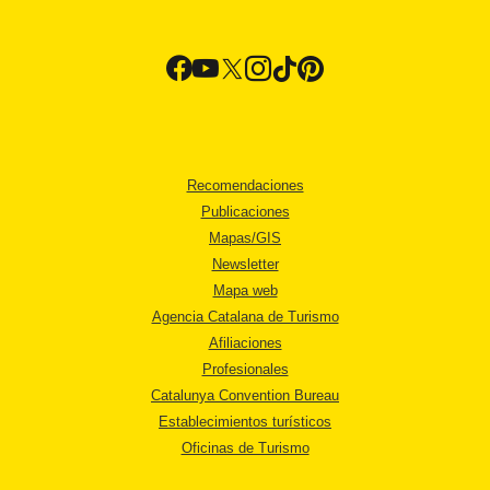
Recomendaciones
Publicaciones
Mapas/GIS
Newsletter
Mapa web
Agencia Catalana de Turismo
Afiliaciones
Profesionales
Catalunya Convention Bureau
Establecimientos turísticos
Oficinas de Turismo