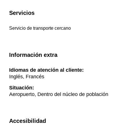
Servicios
Servicio de transporte cercano
Información extra
Idiomas de atención al cliente:
Inglés, Francés
Situación:
Aeropuerto, Dentro del núcleo de población
Accesibilidad