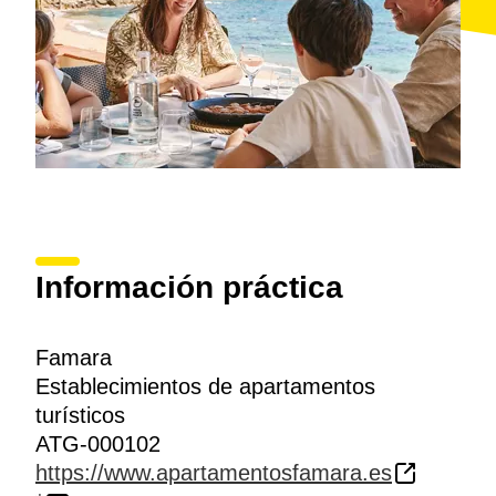
Información práctica
Famara
Establecimientos de apartamentos
turísticos
ATG-000102
https://www.apartamentosfamara.es