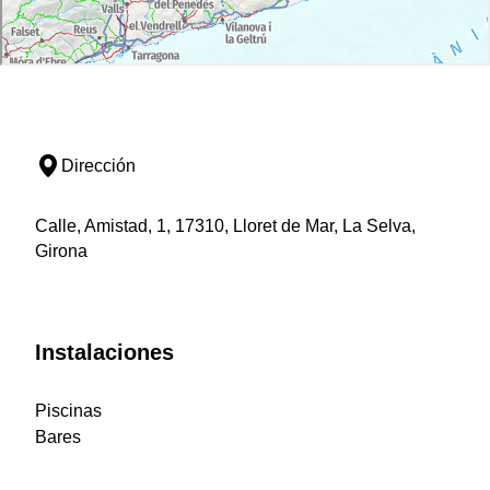
Dirección
Calle, Amistad, 1, 17310, Lloret de Mar, La Selva,
Girona
Instalaciones
Piscinas
Bares