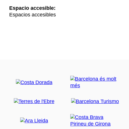
Espacio accesible:
Espacios accesibles