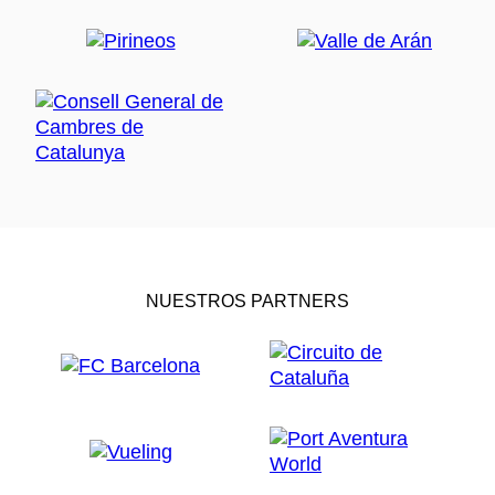
NUESTROS PARTNERS