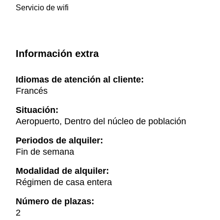
Servicio de wifi
Información extra
Idiomas de atención al cliente:
Francés
Situación:
Aeropuerto, Dentro del núcleo de población
Periodos de alquiler:
Fin de semana
Modalidad de alquiler:
Régimen de casa entera
Número de plazas:
2