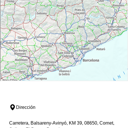
Dirección
Carretera, Balsareny-Avinyó, KM 39, 08650, Cornet,