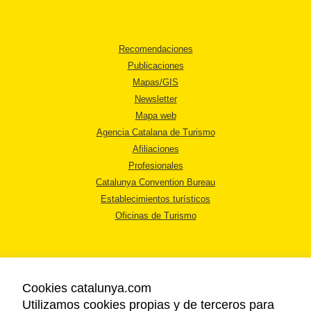
Recomendaciones
Publicaciones
Mapas/GIS
Newsletter
Mapa web
Agencia Catalana de Turismo
Afiliaciones
Profesionales
Catalunya Convention Bureau
Establecimientos turísticos
Oficinas de Turismo
Cookies catalunya.com
Utilizamos cookies propias y de terceros para