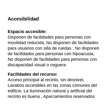
Accesibilidad
Espacio accesible:
Disponen de facilidades para personas con
movilidad reducida, No disponen de facilidades
para usuarios con silla de ruedas , No disponen
de facilidades para personas con hipoacusia,
No disponen de facilidades para personas con
discapacidad visual o ceguera
Facilidades del recurso:
Acceso principal al recinto, sin desnivel,
Lavabos accesibles en las zonas comunes del
edificio, La iluminación natural y artificial del
recinto es buena , Aparcamientos reservados