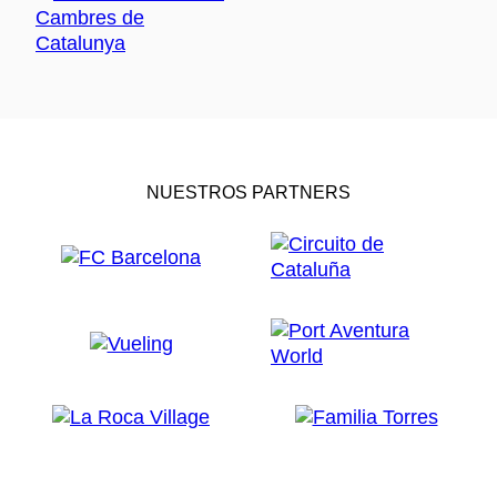
NUESTROS PARTNERS