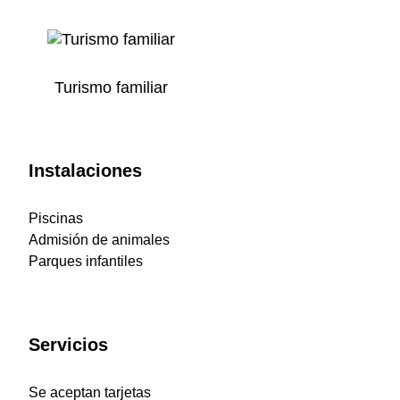
Turismo familiar
Instalaciones
Piscinas
Admisión de animales
Parques infantiles
Servicios
Se aceptan tarjetas