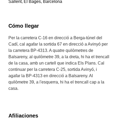
Sallent, El Bages, Barcelona
Cómo llegar
Per la carretera C-16 en direcció a Berga-túnel del
Cadí, cal agafar la sortida 67 en direcció a Avinyó per
la carretera BP-4313. A quatre quilòmetres de
Balsareny, al quilòmetre 39, a la dreta, hi ha el trencall
de la casa, amb un cartell que indica Els Plans. Cal
continuar per la carretera C-25, sortida Avinyó, i
agafar la BP-4313 en direcció a Balsareny. Al
quilòmetre 39, a l'esquerra, hi ha el trencall cap a la
casa.
Afiliaciones