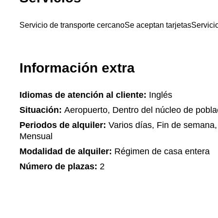
Servicio de transporte cercano
Se aceptan tarjetas
Servicio
Información extra
Idiomas de atención al cliente:
Inglés
Situación:
Aeropuerto, Dentro del núcleo de pobla
Periodos de alquiler:
Varios días, Fin de semana,
Mensual
Modalidad de alquiler:
Régimen de casa entera
Número de plazas:
2