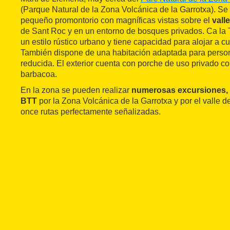
(Parque Natural de la Zona Volcánica de la Garrotxa). Se
pequeño promontorio con magníficas vistas sobre el
vall
de Sant Roc y en un entorno de bosques privados. Ca la 
un estilo rústico urbano y tiene capacidad para alojar a 
También dispone de una habitación adaptada para perso
reducida. El exterior cuenta con porche de uso privado co
barbacoa.
En la zona se pueden realizar
numerosas excursiones, 
BTT
por la Zona Volcánica de la Garrotxa y por el valle 
once rutas perfectamente señalizadas.