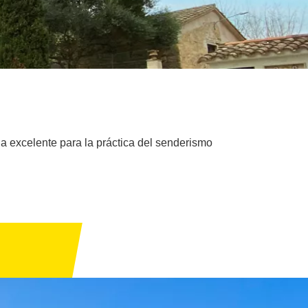
a excelente para la práctica del senderismo