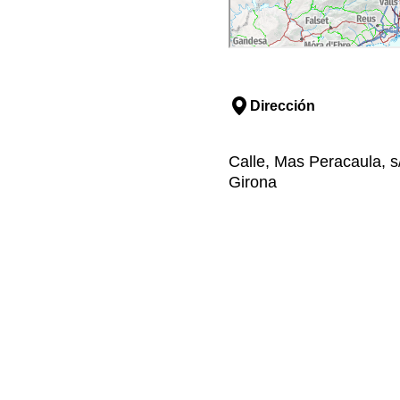
Dirección
Calle, Mas Peracaula, s
Girona