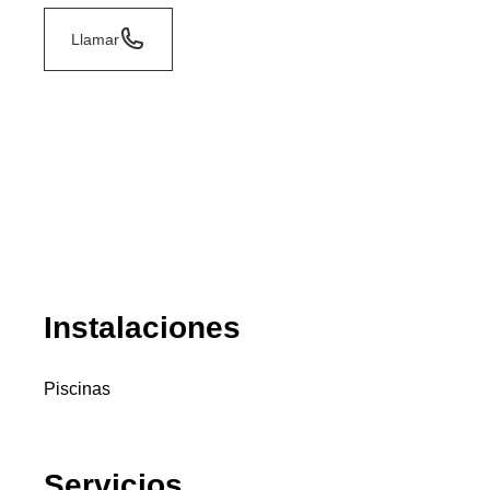
Llamar
Instalaciones
Piscinas
Servicios