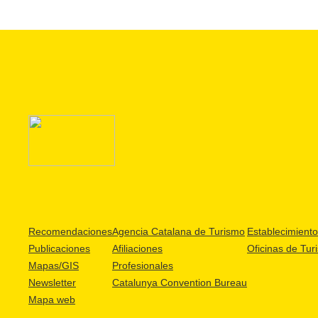
Recomendaciones
Agencia Catalana de Turismo
Establecimientos
Publicaciones
Afiliaciones
Oficinas de Tur
Mapas/GIS
Profesionales
Newsletter
Catalunya Convention Bureau
Mapa web