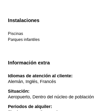
Instalaciones
Piscinas
Parques infantiles
Información extra
Idiomas de atención al cliente:
Alemán, Inglés, Francés
Situación:
Aeropuerto, Dentro del núcleo de población
Periodos de alquiler: