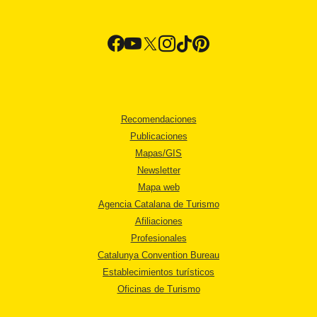
Recomendaciones
Publicaciones
Mapas/GIS
Newsletter
Mapa web
Agencia Catalana de Turismo
Afiliaciones
Profesionales
Catalunya Convention Bureau
Establecimientos turísticos
Oficinas de Turismo