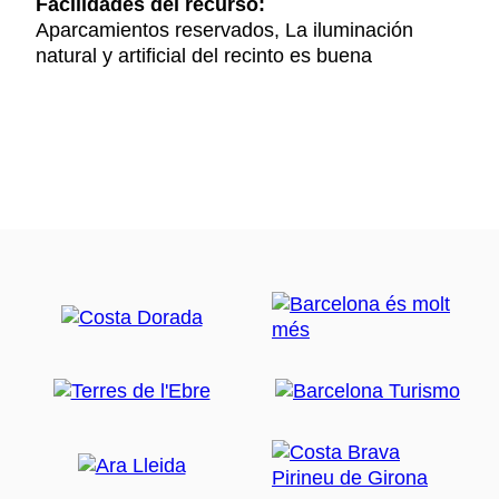
Facilidades del recurso:
Aparcamientos reservados, La iluminación
natural y artificial del recinto es buena