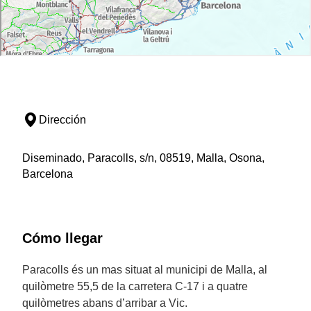
Dirección
Diseminado, Paracolls, s/n, 08519, Malla, Osona,
Barcelona
Cómo llegar
Paracolls és un mas situat al municipi de Malla, al
quilòmetre 55,5 de la carretera C-17 i a quatre
quilòmetres abans d’arribar a Vic.