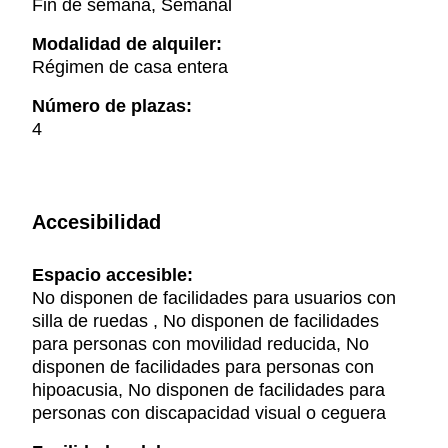
Fin de semana, Semanal
Modalidad de alquiler:
Régimen de casa entera
Número de plazas:
4
Accesibilidad
Espacio accesible:
No disponen de facilidades para usuarios con
silla de ruedas , No disponen de facilidades
para personas con movilidad reducida, No
disponen de facilidades para personas con
hipoacusia, No disponen de facilidades para
personas con discapacidad visual o ceguera