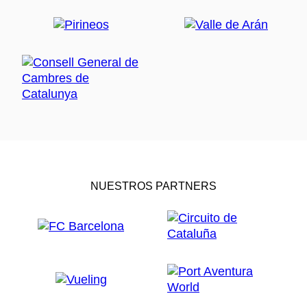
NUESTROS PARTNERS