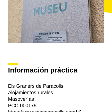
Información práctica
Els Graners de Paracolls
Alojamientos rurales
Masoverías
PCC-000179