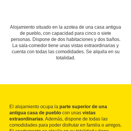
Alojamiento situado en la azotea de una casa antigua
de pueblo, con capacidad para cinco o siete
personas. Dispone de dos habitaciones y dos baños.
La sala-comedor tiene unas vistas extraordinarias y
cuenta con todas las comodidades. Se alquila en su
totalidad.
El alojamiento ocupa la
parte superior de una
antigua casa de pueblo
con unas
vistas
extraordinarias
. Además, dispone de todas las
comodidades para poder disfrutar en familia o amigos.