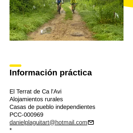
Información práctica
El Terrat de Ca l'Avi
Alojamientos rurales
Casas de pueblo independientes
PCC-000969
danielplaguitart@hotmail.com
*