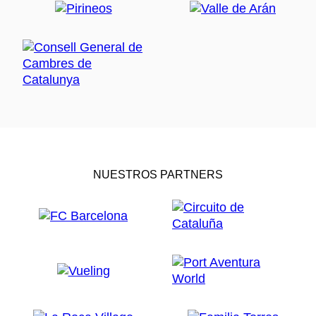
NUESTROS PARTNERS