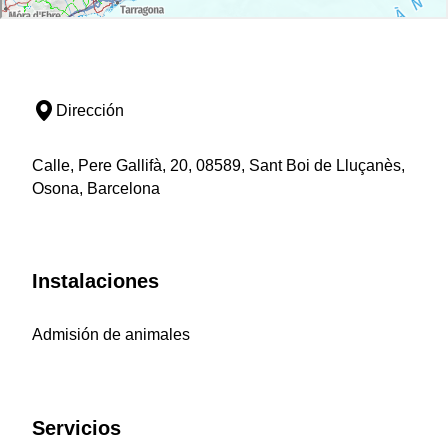
Dirección
Calle, Pere Gallifà, 20, 08589, Sant Boi de Lluçanès,
Osona, Barcelona
Instalaciones
Admisión de animales
Servicios