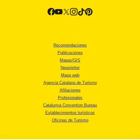
Recomendaciones
Publicaciones
Mapas/GIS
Newsletter
Mapa web
Agencia Catalana de Turismo
Afiliaciones
Profesionales
Catalunya Convention Bureau
Establecimientos turísticos
Oficinas de Turismo