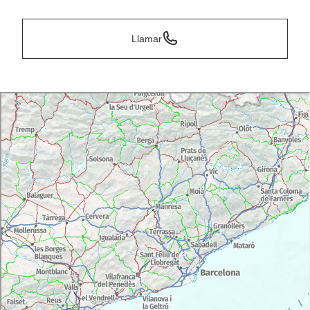
Llamar