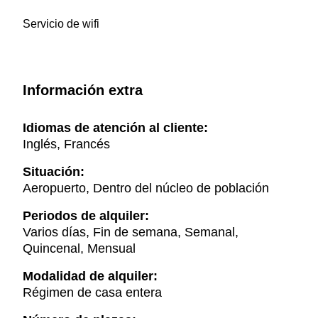
Servicio de wifi
Información extra
Idiomas de atención al cliente:
Inglés, Francés
Situación:
Aeropuerto, Dentro del núcleo de población
Periodos de alquiler:
Varios días, Fin de semana, Semanal,
Quincenal, Mensual
Modalidad de alquiler:
Régimen de casa entera