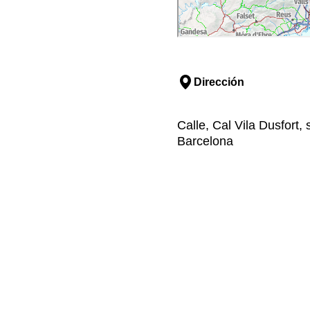
Dirección
Calle, Cal Vila Dusfort,
Barcelona