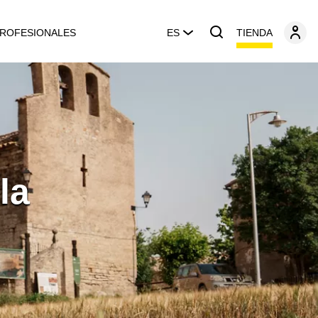
TIENDA
ROFESIONALES
ES
la