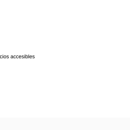
ios accesibles