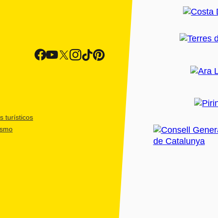
 turísticos
ismo