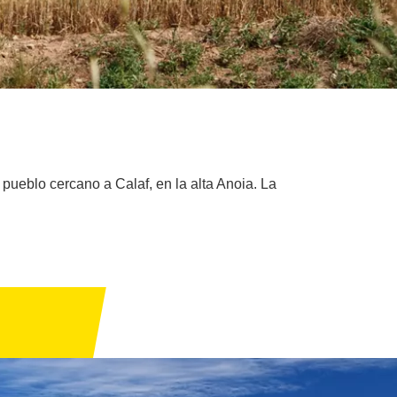
eblo cercano a Calaf, en la alta Anoia. La