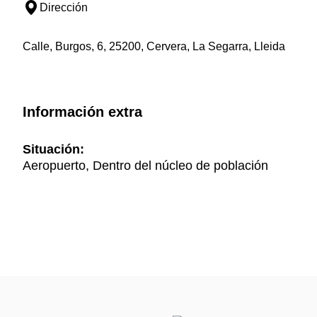
Dirección
Calle, Burgos, 6, 25200, Cervera, La Segarra, Lleida
Información extra
Situación:
Aeropuerto, Dentro del núcleo de población