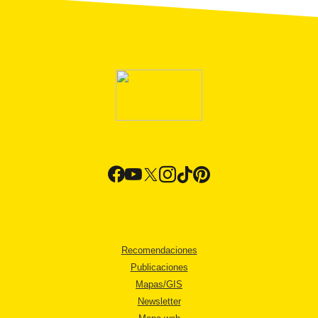
Recomendaciones
Publicaciones
Mapas/GIS
Newsletter