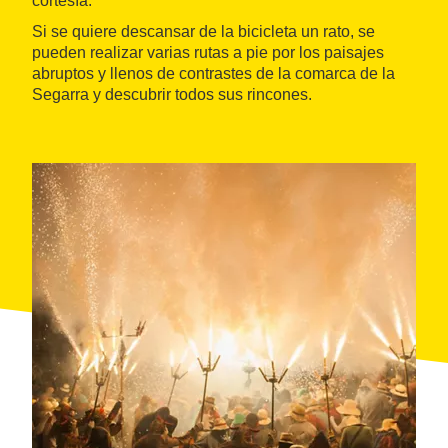
cortesía.
Si se quiere descansar de la bicicleta un rato, se
pueden realizar varias rutas a pie por los paisajes
abruptos y llenos de contrastes de la comarca de la
Segarra y descubrir todos sus rincones.