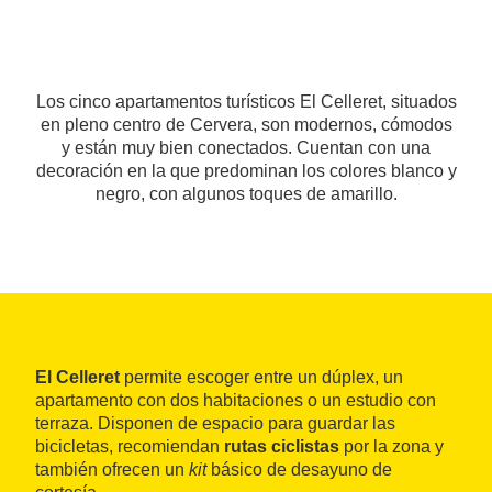
Los cinco apartamentos turísticos El Celleret, situados
en pleno centro de Cervera, son modernos, cómodos
y están muy bien conectados. Cuentan con una
decoración en la que predominan los colores blanco y
negro, con algunos toques de amarillo.
El Celleret
permite escoger entre un dúplex, un
apartamento con dos habitaciones o un estudio con
terraza. Disponen de espacio para guardar las
bicicletas, recomiendan
rutas ciclistas
por la zona y
también ofrecen un
kit
básico de desayuno de