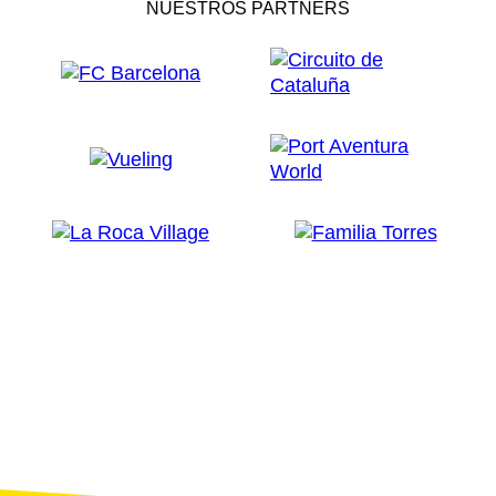
NUESTROS PARTNERS