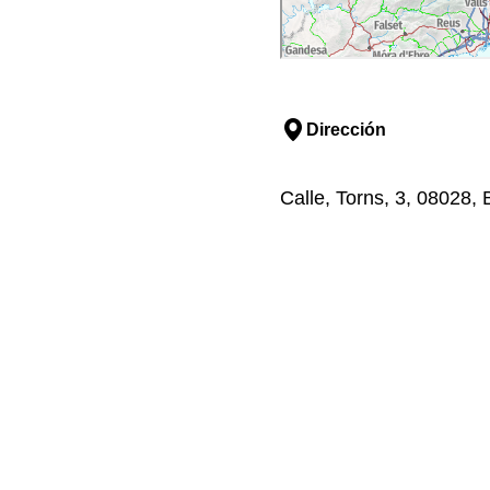
Dirección
Calle, Torns, 3, 08028,