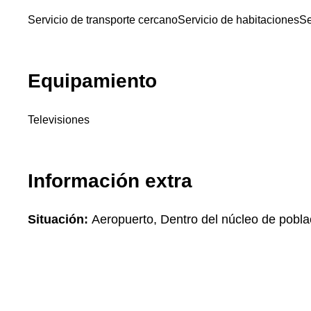
Servicio de transporte cercano
Servicio de habitaciones
Se
Equipamiento
Televisiones
Información extra
Situación:
Aeropuerto, Dentro del núcleo de pobla