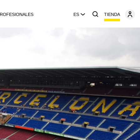
TIENDA
ROFESIONALES
ES