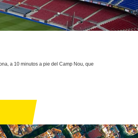
lona, a 10 minutos a pie del Camp Nou, que