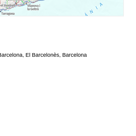
 Barcelona, El Barcelonès, Barcelona