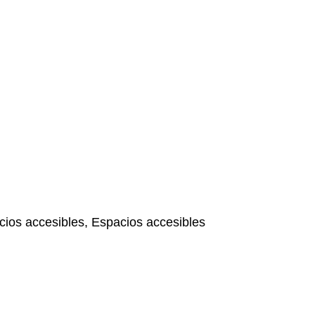
ios accesibles, Espacios accesibles