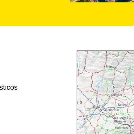
sticos