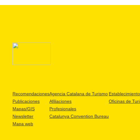
Recomendaciones
Agencia Catalana de Turismo
Establecimientos
Publicaciones
Afiliaciones
Oficinas de Tur
Mapas/GIS
Profesionales
Newsletter
Catalunya Convention Bureau
Mapa web