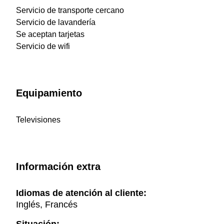
Servicio de transporte cercano
Servicio de lavandería
Se aceptan tarjetas
Servicio de wifi
Equipamiento
Televisiones
Información extra
Idiomas de atención al cliente:
Inglés, Francés