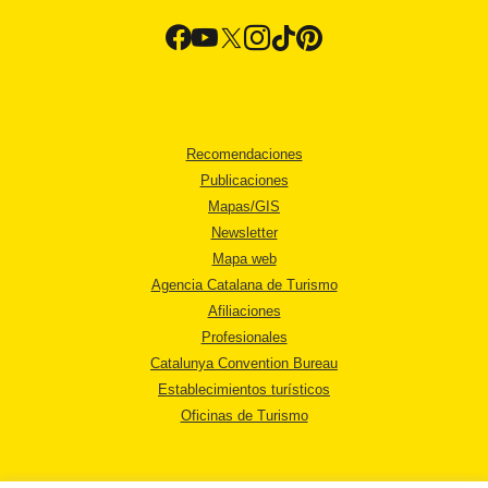
Recomendaciones
Publicaciones
Mapas/GIS
Newsletter
Mapa web
Agencia Catalana de Turismo
Afiliaciones
Profesionales
Catalunya Convention Bureau
Establecimientos turísticos
Oficinas de Turismo