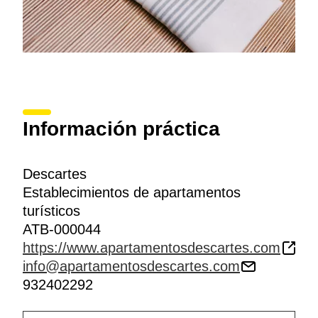
Información práctica
Descartes
Establecimientos de apartamentos
turísticos
ATB-000044
https://www.apartamentosdescartes.com
info@apartamentosdescartes.com
932402292