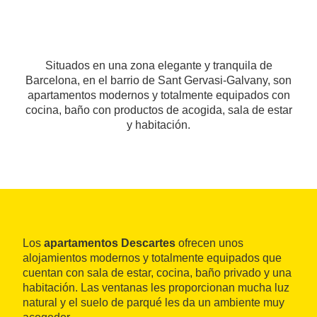
Situados en una zona elegante y tranquila de
Barcelona, en el barrio de Sant Gervasi-Galvany, son
apartamentos modernos y totalmente equipados con
cocina, baño con productos de acogida, sala de estar
y habitación.
Los
apartamentos Descartes
ofrecen unos
alojamientos modernos y totalmente equipados que
cuentan con sala de estar, cocina, baño privado y una
habitación. Las ventanas les proporcionan mucha luz
natural y el suelo de parqué les da un ambiente muy