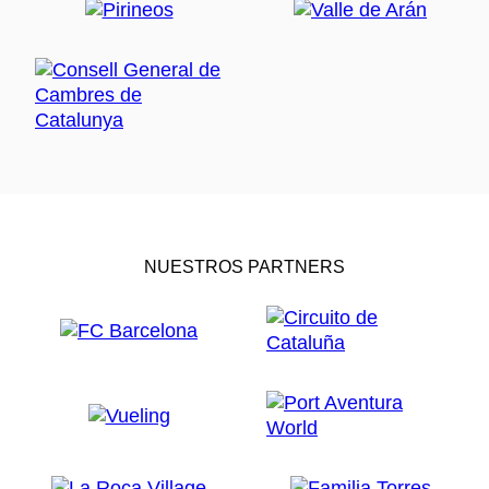
NUESTROS PARTNERS