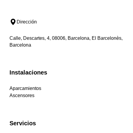
Dirección
Calle, Descartes, 4, 08006, Barcelona, El Barcelonès,
Barcelona
Instalaciones
Aparcamientos
Ascensores
Servicios