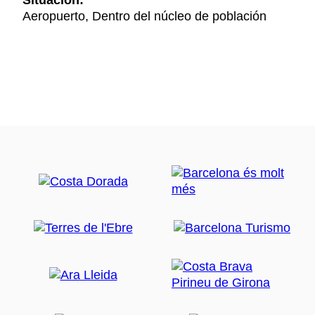
Situación:
Aeropuerto, Dentro del núcleo de población