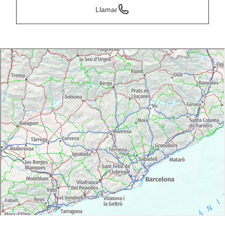
Llamar