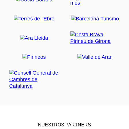
NUESTROS PARTNERS