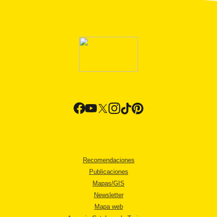
Recomendaciones
Publicaciones
Mapas/GIS
Newsletter
Mapa web