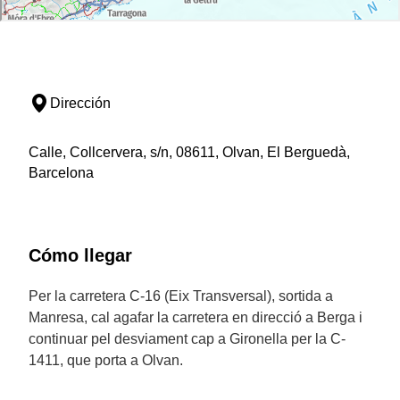
Dirección
Calle, Collcervera, s/n, 08611, Olvan, El Berguedà,
Barcelona
Cómo llegar
Per la carretera C-16 (Eix Transversal), sortida a
Manresa, cal agafar la carretera en direcció a Berga i
continuar pel desviament cap a Gironella per la C-
1411, que porta a Olvan.