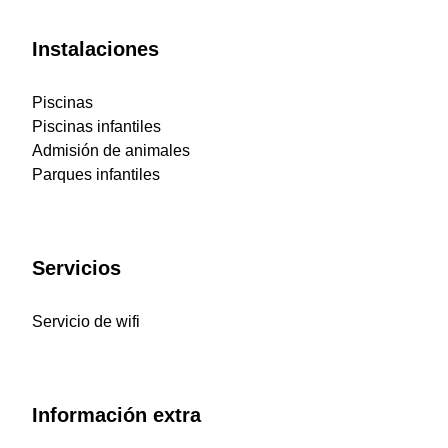
Instalaciones
Piscinas
Piscinas infantiles
Admisión de animales
Parques infantiles
Servicios
Servicio de wifi
Información extra