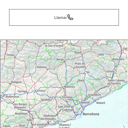
Llamar