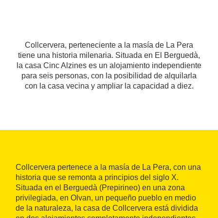
Collcervera, perteneciente a la masía de La Pera
tiene una historia milenaria. Situada en El Berguedà,
la casa Cinc Alzines es un alojamiento independiente
para seis personas, con la posibilidad de alquilarla
con la casa vecina y ampliar la capacidad a diez.
Collcervera pertenece a la masía de La Pera, con una
historia que se remonta a principios del siglo X.
Situada en el Berguedà (Prepirineo) en una zona
privilegiada, en Olvan, un pequeño pueblo en medio
de la naturaleza, la casa de Collcervera está dividida