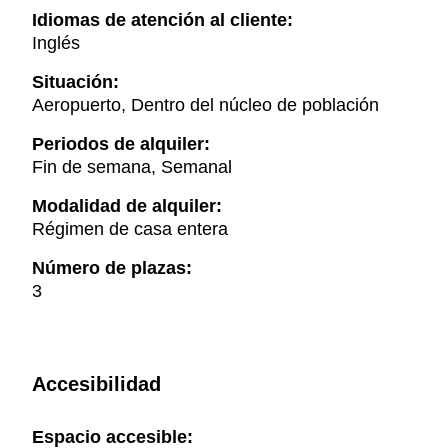
Idiomas de atención al cliente:
Inglés
Situación:
Aeropuerto, Dentro del núcleo de población
Periodos de alquiler:
Fin de semana, Semanal
Modalidad de alquiler:
Régimen de casa entera
Número de plazas:
3
Accesibilidad
Espacio accesible: