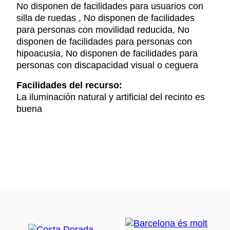
No disponen de facilidades para usuarios con
silla de ruedas , No disponen de facilidades
para personas con movilidad reducida, No
disponen de facilidades para personas con
hipoacusia, No disponen de facilidades para
personas con discapacidad visual o ceguera
Facilidades del recurso:
La iluminación natural y artificial del recinto es
buena