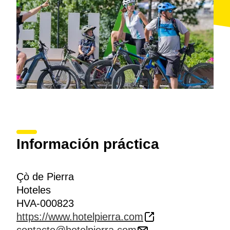
Información práctica
Çò de Pierra
Hoteles
HVA-000823
https://www.hotelpierra.com