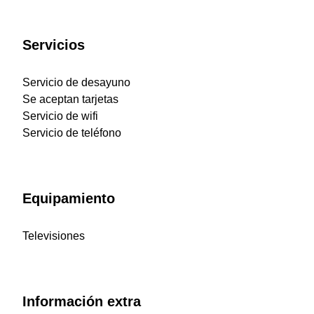
Servicios
Servicio de desayuno
Se aceptan tarjetas
Servicio de wifi
Servicio de teléfono
Equipamiento
Televisiones
Información extra