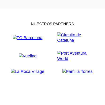
NUESTROS PARTNERS