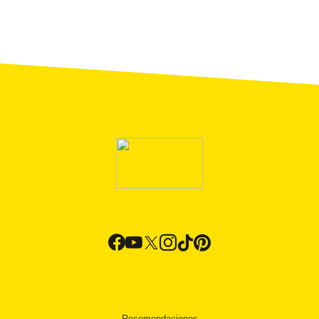
Recomendaciones