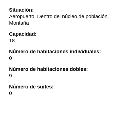
Situación:
Aeropuerto, Dentro del núcleo de población,
Montaña
Capacidad:
18
Número de habitaciones individuales:
0
Número de habitaciones dobles:
9
Número de suites:
0