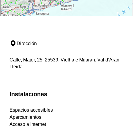
Dirección
Calle, Major, 25, 25539, Vielha e Mijaran, Val d’Aran,
Lleida
Instalaciones
Espacios accesibles
Aparcamientos
Acceso a Internet