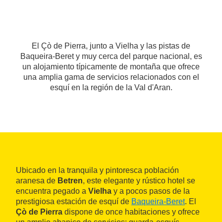
El Çò de Pierra, junto a Vielha y las pistas de
Baqueira-Beret y muy cerca del parque nacional, es
un alojamiento típicamente de montaña que ofrece
una amplia gama de servicios relacionados con el
esquí en la región de la Val d'Aran.
Ubicado en la tranquila y pintoresca población
aranesa de
Betren
, este elegante y rústico hotel se
encuentra pegado a
Vielha
y a pocos pasos de la
prestigiosa estación de esquí de
Baqueira-Beret
. El
Çò de Pierra
dispone de once habitaciones y ofrece