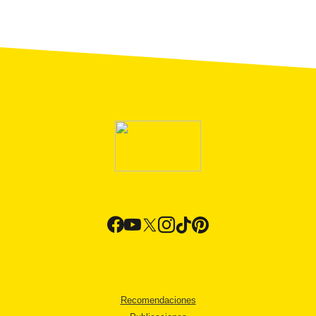
Recomendaciones