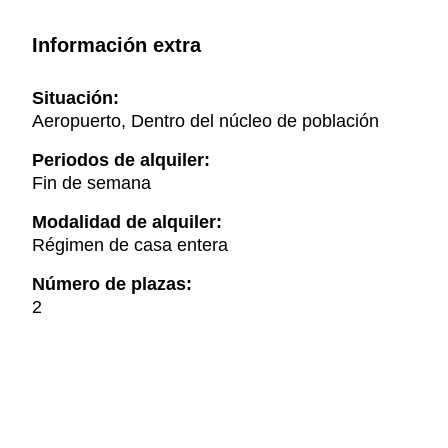
Información extra
Situación:
Aeropuerto, Dentro del núcleo de población
Periodos de alquiler:
Fin de semana
Modalidad de alquiler:
Régimen de casa entera
Número de plazas:
2