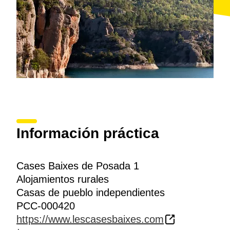
Información práctica
Cases Baixes de Posada 1
Alojamientos rurales
Casas de pueblo independientes
PCC-000420
https://www.lescasesbaixes.com