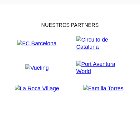
NUESTROS PARTNERS