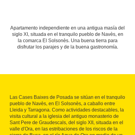
Apartamento independiente en una antigua masía del
siglo XI, situada en el tranquilo pueblo de Navès, en
la comarca El Solsonès. Una buena tierra para
disfrutar los parajes y de la buena gastronomía.
Las Cases Baixes de Posada se sitúan en el tranquilo
pueblo de Navès, en El Solsonès, a caballo entre
Lleida y Tarragona. Como actividades destacables, la
visita cultural a la iglesia del antiguo monasterio de
Sant Pere de Graudescals, del siglo XII, situada en el
valle d'Ora, en las estribaciones de los riscos de la