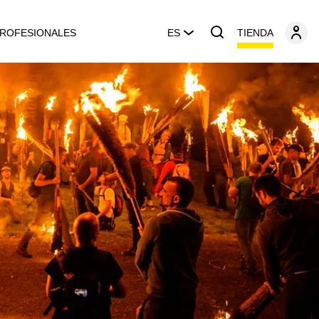
TIENDA
ROFESIONALES
ES