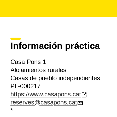
Información práctica
Casa Pons 1
Alojamientos rurales
Casas de pueblo independientes
PL-000217
https://www.casapons.cat
reserves@casapons.cat
*