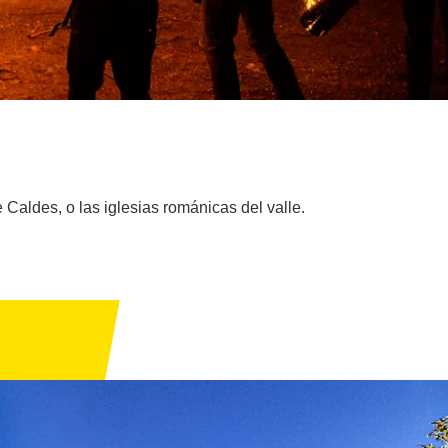
 Caldes, o las iglesias románicas del valle.