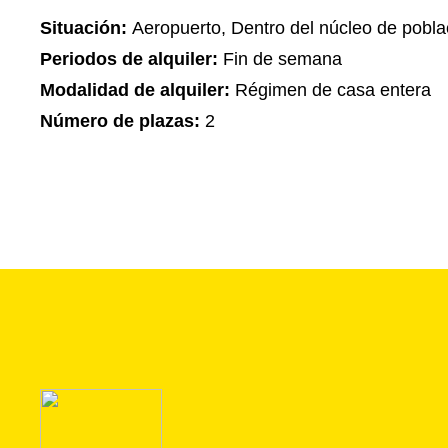
Situación:
Aeropuerto, Dentro del núcleo de pobla
Periodos de alquiler:
Fin de semana
Modalidad de alquiler:
Régimen de casa entera
Número de plazas:
2