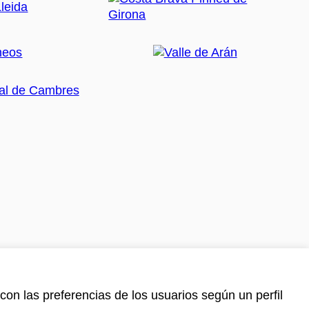
con las preferencias de los usuarios según un perfil