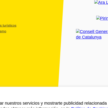
 turísticos
ismo
ar nuestros servicios y mostrarte publicidad relacionada 