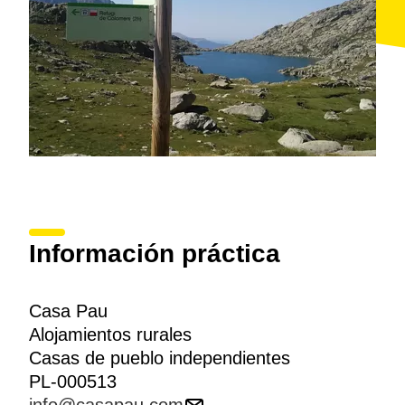
Información práctica
Casa Pau
Alojamientos rurales
Casas de pueblo independientes
PL-000513