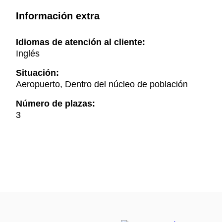
Información extra
Idiomas de atención al cliente:
Inglés
Situación:
Aeropuerto, Dentro del núcleo de población
Número de plazas:
3