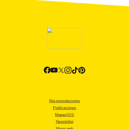
Recomendaciones
Publicaciones
Mapas/GIS
Newsletter
Mapa web