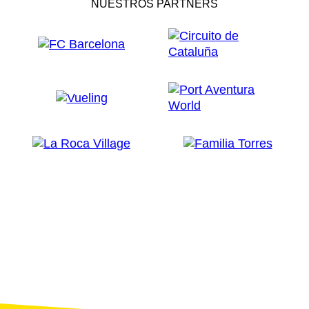
NUESTROS PARTNERS