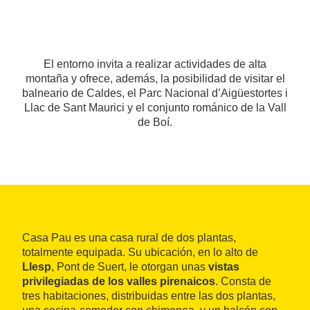
El entorno invita a realizar actividades de alta
montaña y ofrece, además, la posibilidad de visitar el
balneario de Caldes, el Parc Nacional d’Aigüestortes i
Llac de Sant Maurici y el conjunto románico de la Vall
de Boí.
Casa Pau es una casa rural de dos plantas,
totalmente equipada. Su ubicación, en lo alto de
Llesp
, Pont de Suert, le otorgan unas
vistas
privilegiadas de los valles pirenaicos
. Consta de
tres habitaciones, distribuidas entre las dos plantas,