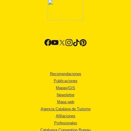
Recomendaciones
Publicaciones
Mapas/GIS
Newsletter
Mapa web
Agencia Catalana de Turismo
Afiliaciones
Profesionales
Catalunya Convention Bureau