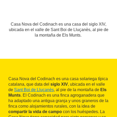
Casa Nova del Codinach es una casa del siglo XIV,
ubicada en el valle de Sant Boi de Lluçanès, al pie de
la montaña de Els Munts.
Casa Nova del Codinach es una casa solariega típica
catalana, que data del
siglo XIV
, ubicada en el valle
de
Sant Boi de Lluçanès
, al pie de la montaña de
Els
Munts
. El Codinach es una finca agroganadera que
ha adaptado una antigua granja y unos graneros de la
finca como alojamientos rurales, con la idea de
compartir la vida de campo
con los huéspedes. La