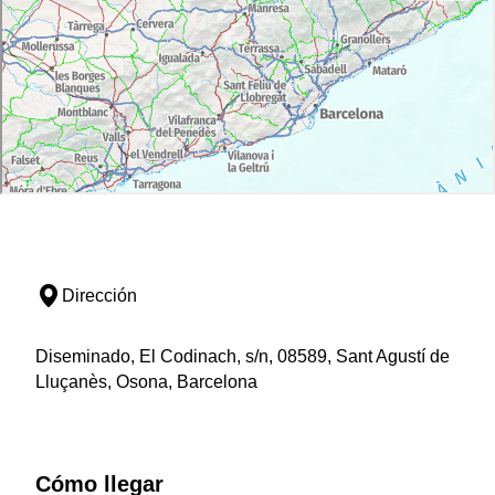
Dirección
Diseminado, El Codinach, s/n, 08589, Sant Agustí de
Lluçanès, Osona, Barcelona
Cómo llegar