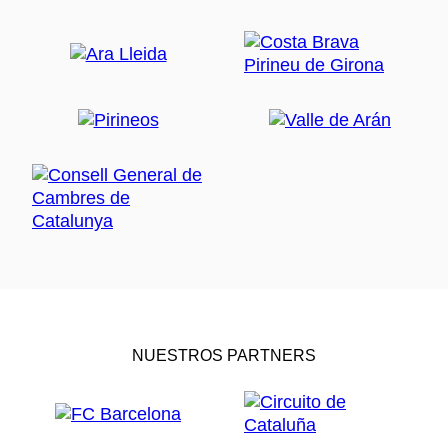
NUESTROS PARTNERS