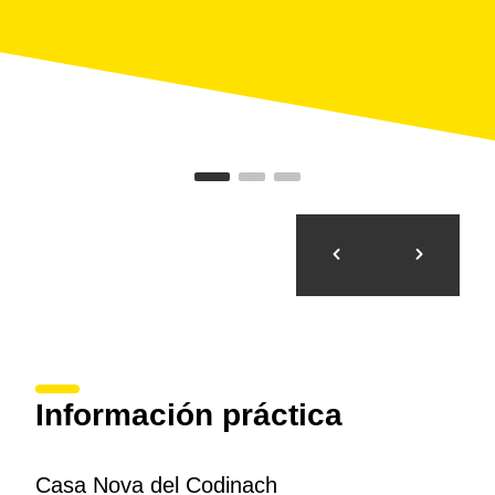
Información práctica
Casa Nova del Codinach