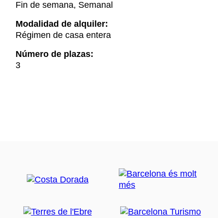
Fin de semana, Semanal
Modalidad de alquiler:
Régimen de casa entera
Número de plazas:
3