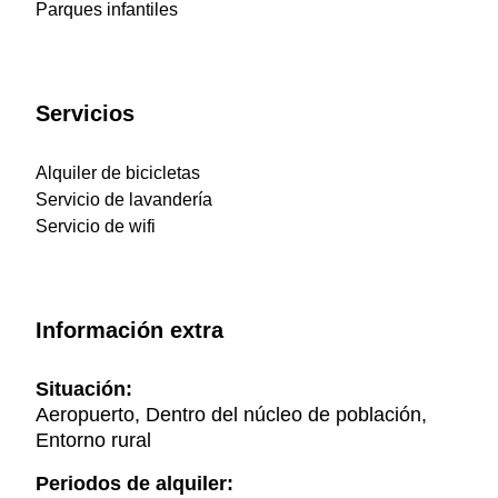
Parques infantiles
Servicios
Alquiler de bicicletas
Servicio de lavandería
Servicio de wifi
Información extra
Situación:
Aeropuerto, Dentro del núcleo de población,
Entorno rural
Periodos de alquiler: