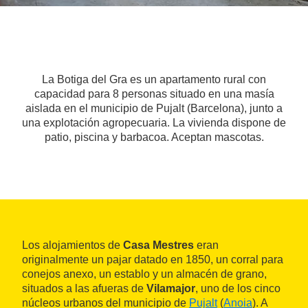
La Botiga del Gra es un apartamento rural con
capacidad para 8 personas situado en una masía
aislada en el municipio de Pujalt (Barcelona), junto a
una explotación agropecuaria. La vivienda dispone de
patio, piscina y barbacoa. Aceptan mascotas.
Los alojamientos de
Casa Mestres
eran
originalmente un pajar datado en 1850, un corral para
conejos anexo, un establo y un almacén de grano,
situados a las afueras de
Vilamajor
, uno de los cinco
núcleos urbanos del municipio de
Pujalt
(
Anoia
). A