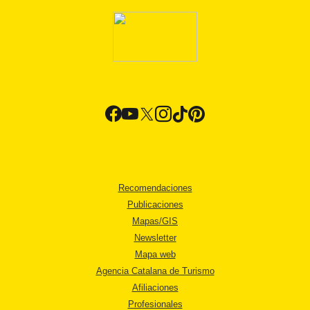
Recomendaciones
Publicaciones
Mapas/GIS
Newsletter
Mapa web
Agencia Catalana de Turismo
Afiliaciones
Profesionales