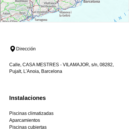
Dirección
Calle, CASA MESTRES - VILAMAJOR, s/n, 08282,
Pujalt, L'Anoia, Barcelona
Instalaciones
Piscinas climatizadas
Aparcamientos
Piscinas cubiertas