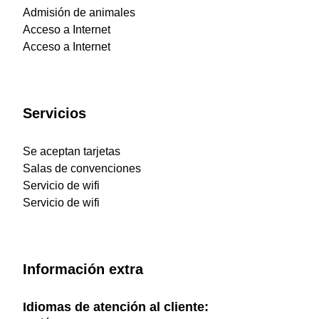
Admisión de animales
Acceso a Internet
Acceso a Internet
Servicios
Se aceptan tarjetas
Salas de convenciones
Servicio de wifi
Servicio de wifi
Información extra
Idiomas de atención al cliente: