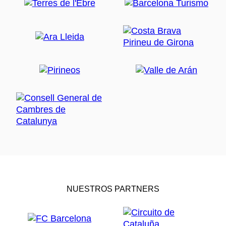
NUESTROS PARTNERS