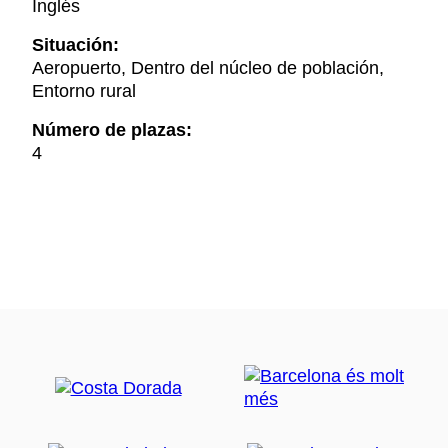
Inglés
Situación:
Aeropuerto, Dentro del núcleo de población,
Entorno rural
Número de plazas:
4