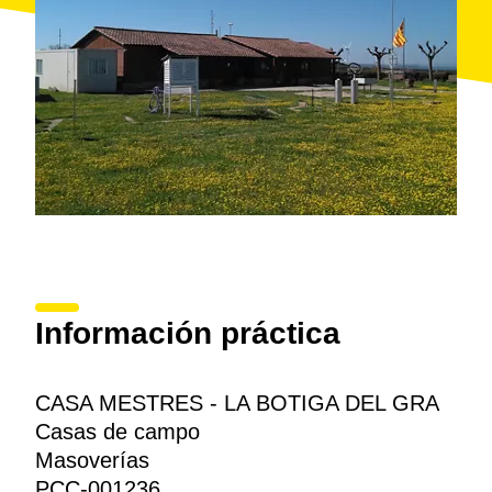
Información práctica
CASA MESTRES - LA BOTIGA DEL GRA
Casas de campo
Masoverías
PCC-001236