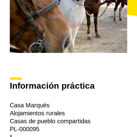
Información práctica
Casa Marquès
Alojamientos rurales
Casas de pueblo compartidas
PL-000095