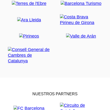
NUESTROS PARTNERS