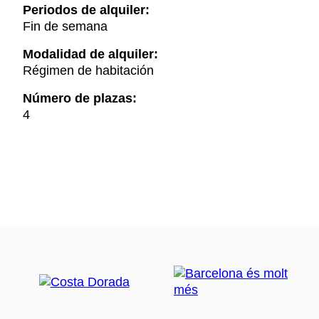
Periodos de alquiler:
Fin de semana
Modalidad de alquiler:
Régimen de habitación
Número de plazas:
4