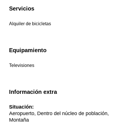
Servicios
Alquiler de bicicletas
Equipamiento
Televisiones
Información extra
Situación:
Aeropuerto, Dentro del núcleo de población,
Montaña