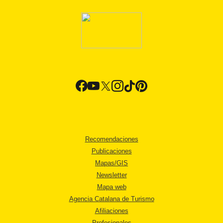
Recomendaciones
Publicaciones
Mapas/GIS
Newsletter
Mapa web
Agencia Catalana de Turismo
Afiliaciones
Profesionales