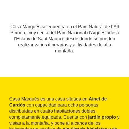
Casa Marqués se enuentra en el Parc Natural de l’Alt
Pirineu, muy cerca del Parc Nacional d’Aigüestortes i
l’Estany de Sant Maurici, desde donde se pueden
realizar varios itinerarios y actividades de alta
montaña.
Casa Marqués es una casa situada en
Ainet de
Cardós
con capacidad para ocho personas
distribuidas en cuatro habitaciones dobles,
completamente equipada. Cuenta con
jardín propio
y
vistas a la montaña, y pone al alcance de los