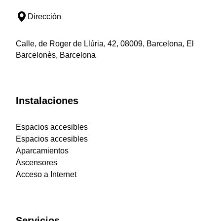
Dirección
Calle, de Roger de Llúria, 42, 08009, Barcelona, El
Barcelonès, Barcelona
Instalaciones
Espacios accesibles
Espacios accesibles
Aparcamientos
Ascensores
Acceso a Internet
Servicios