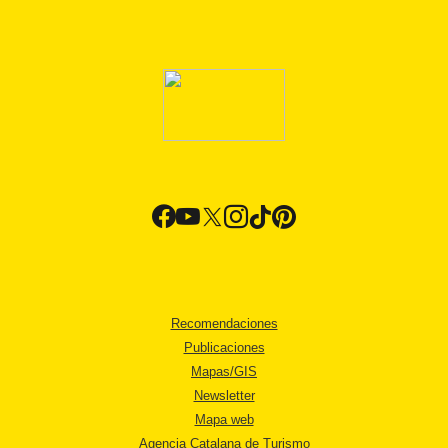
Recomendaciones
Publicaciones
Mapas/GIS
Newsletter
Mapa web
Agencia Catalana de Turismo