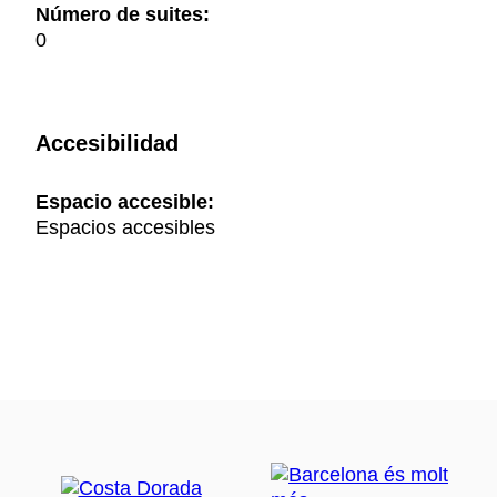
Número de suites:
0
Accesibilidad
Espacio accesible:
Espacios accesibles