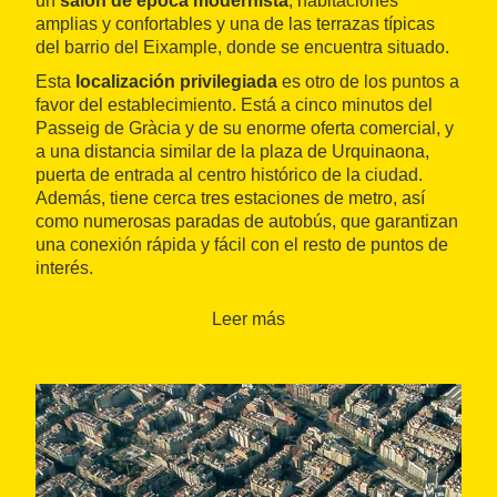
un
salón de época modernista
, habitaciones
amplias y confortables y una de las terrazas típicas
del barrio del Eixample, donde se encuentra situado.
Esta
localización privilegiada
es otro de los puntos a
favor del establecimiento. Está a cinco minutos del
Passeig de Gràcia y de su enorme oferta comercial, y
a una distancia similar de la plaza de Urquinaona,
puerta de entrada al centro histórico de la ciudad.
Además, tiene cerca tres estaciones de metro, así
como numerosas paradas de autobús, que garantizan
una conexión rápida y fácil con el resto de puntos de
interés.
Leer más