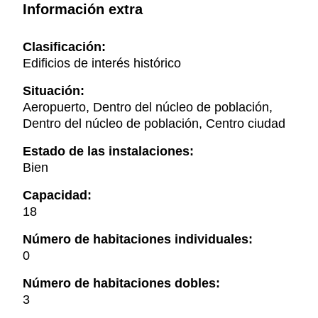
Información extra
Clasificación:
Edificios de interés histórico
Situación:
Aeropuerto, Dentro del núcleo de población,
Dentro del núcleo de población, Centro ciudad
Estado de las instalaciones:
Bien
Capacidad:
18
Número de habitaciones individuales:
0
Número de habitaciones dobles:
3