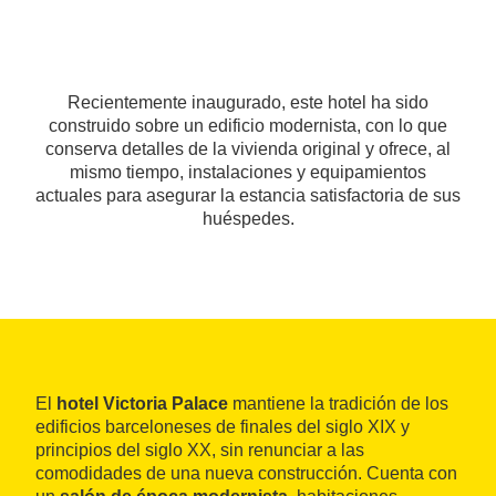
Recientemente inaugurado, este hotel ha sido
construido sobre un edificio modernista, con lo que
conserva detalles de la vivienda original y ofrece, al
mismo tiempo, instalaciones y equipamientos
actuales para asegurar la estancia satisfactoria de sus
huéspedes.
El
hotel Victoria Palace
mantiene la tradición de los
edificios barceloneses de finales del siglo XIX y
principios del siglo XX, sin renunciar a las
comodidades de una nueva construcción. Cuenta con