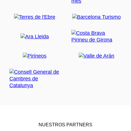
NUESTROS PARTNERS