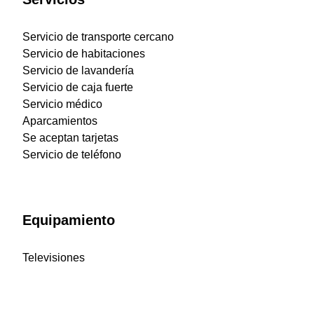
Servicio de transporte cercano
Servicio de habitaciones
Servicio de lavandería
Servicio de caja fuerte
Servicio médico
Aparcamientos
Se aceptan tarjetas
Servicio de teléfono
Equipamiento
Televisiones