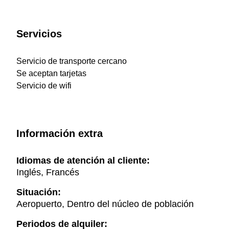
Servicios
Servicio de transporte cercano
Se aceptan tarjetas
Servicio de wifi
Información extra
Idiomas de atención al cliente:
Inglés, Francés
Situación:
Aeropuerto, Dentro del núcleo de población
Periodos de alquiler: