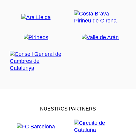
NUESTROS PARTNERS