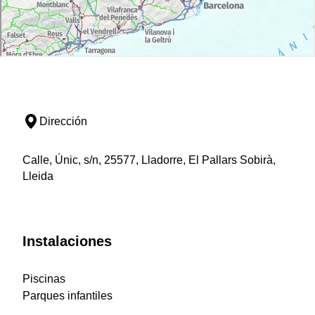
Dirección
Calle, Únic, s/n, 25577, Lladorre, El Pallars Sobirà,
Lleida
Instalaciones
Piscinas
Parques infantiles