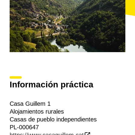
Información práctica
Casa Guillem 1
Alojamientos rurales
Casas de pueblo independientes
PL-000647