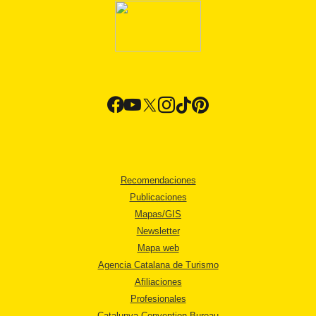
Recomendaciones
Publicaciones
Mapas/GIS
Newsletter
Mapa web
Agencia Catalana de Turismo
Afiliaciones
Profesionales
Catalunya Convention Bureau