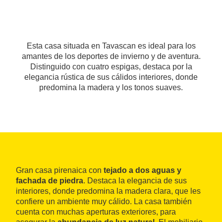
Esta casa situada en Tavascan es ideal para los
amantes de los deportes de invierno y de aventura.
Distinguido con cuatro espigas, destaca por la
elegancia rústica de sus cálidos interiores, donde
predomina la madera y los tonos suaves.
Gran casa pirenaica con
tejado a dos aguas y
fachada de piedra
. Destaca la elegancia de sus
interiores, donde predomina la madera clara, que les
confiere un ambiente muy cálido. La casa también
cuenta con muchas aperturas exteriores, para