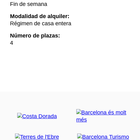
Fin de semana
Modalidad de alquiler:
Régimen de casa entera
Número de plazas:
4