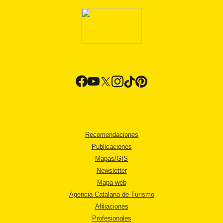
Recomendaciones
Publicaciones
Mapas/GIS
Newsletter
Mapa web
Agencia Catalana de Turismo
Afiliaciones
Profesionales