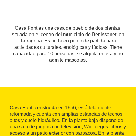
Casa Font es una casa de pueblo de dos plantas,
situada en el centro del municipio de Benissanet, en
Tarragona. Es un buen punto de partida para
actividades culturales, enológicas y lúdicas. Tiene
capacidad para 10 personas, se alquila entera y no
admite mascotas.
Casa Font, construida en 1856, está totalmente
reformada y cuenta con amplias estancias de techos
altos y suelo hidráulico. En la planta baja dispone de
una sala de juegos con televisión, Wii, juegos, libros y
acceso a un patio exterior con barbacoa. En la planta