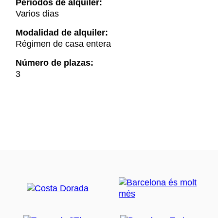
Periodos de alquiler:
Varios días
Modalidad de alquiler:
Régimen de casa entera
Número de plazas:
3