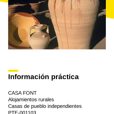
Información práctica
CASA FONT
Alojamientos rurales
Casas de pueblo independientes
PTE-001103