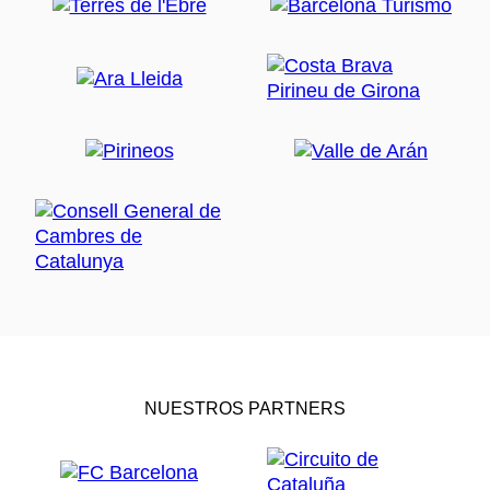
NUESTROS PARTNERS