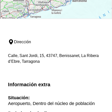
Dirección
Calle, Sant Jordi, 15, 43747, Benissanet, La Ribera
d’Ebre, Tarragona
Información extra
Situación:
Aeropuerto, Dentro del núcleo de población