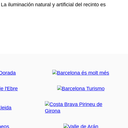
La iluminación natural y artificial del recinto es