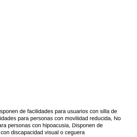
sponen de facilidades para usuarios con silla de
lidades para personas con movilidad reducida, No
para personas con hipoacusia, Disponen de
 con discapacidad visual o ceguera