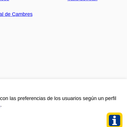
con las preferencias de los usuarios según un perfil
s
.