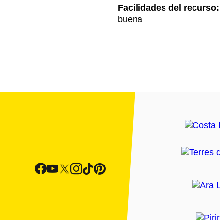
Facilidades del recurso:
buena