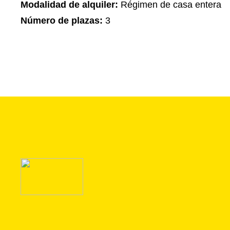
Modalidad de alquiler:
Régimen de casa entera
Número de plazas:
3