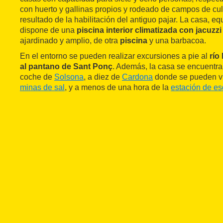
con huerto y gallinas propios y rodeado de campos de cul
resultado de la habilitación del antiguo pajar. La casa, 
dispone de una
piscina interior climatizada con jacuzzi
ajardinado y amplio, de otra
piscina
y una barbacoa.
En el entorno se pueden realizar excursiones a pie al
río
al pantano de Sant Ponç
. Además, la casa se encuentra
coche de
Solsona
, a diez de
Cardona
donde se pueden vi
minas de sal
, y a menos de una hora de la
estación de es