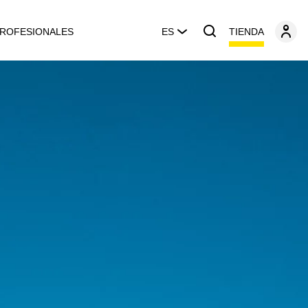
TIENDA
ROFESIONALES
ES