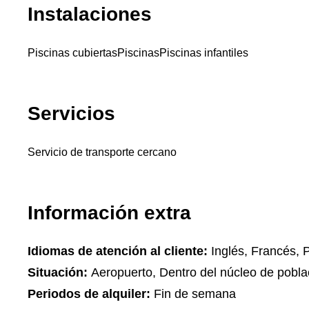
Instalaciones
Piscinas cubiertas
Piscinas
Piscinas infantiles
Servicios
Servicio de transporte cercano
Información extra
Idiomas de atención al cliente:
Inglés, Francés, 
Situación:
Aeropuerto, Dentro del núcleo de pobla
Periodos de alquiler:
Fin de semana