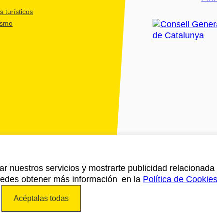
 turísticos
ismo
ar nuestros servicios y mostrarte publicidad relacionada 
Puedes obtener más información en la
Política de Cookie
Acéptalas todas