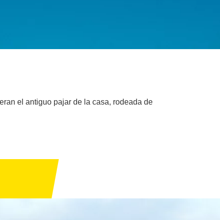
ran el antiguo pajar de la casa, rodeada de