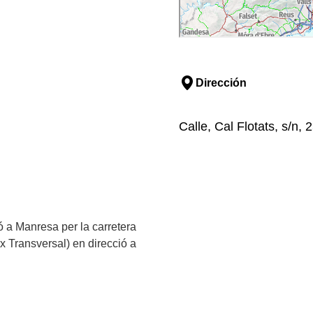
Dirección
Calle, Cal Flotats, s/n,
ió a Manresa per la carretera
x Transversal) en direcció a