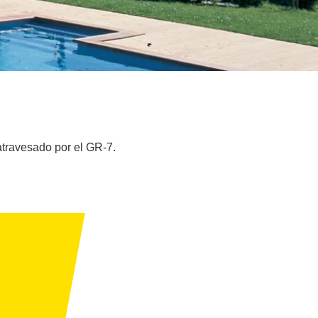
atravesado por el GR-7.