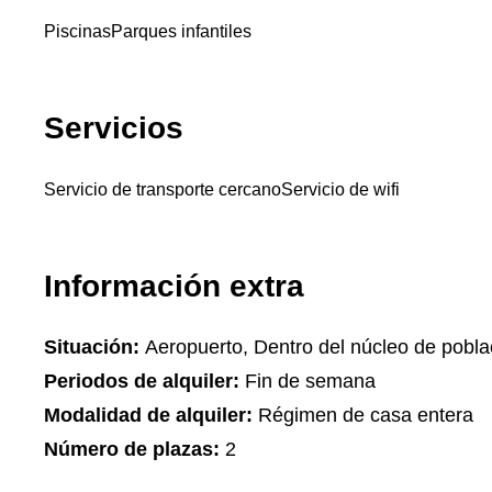
Piscinas
Parques infantiles
Servicios
Servicio de transporte cercano
Servicio de wifi
Información extra
Situación:
Aeropuerto, Dentro del núcleo de pobla
Periodos de alquiler:
Fin de semana
Modalidad de alquiler:
Régimen de casa entera
Número de plazas:
2