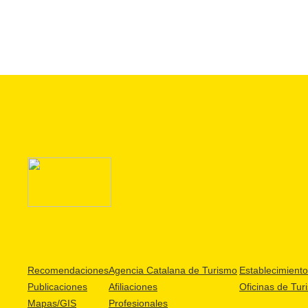
Recomendaciones
Agencia Catalana de Turismo
Establecimientos
Publicaciones
Afiliaciones
Oficinas de Tur
Mapas/GIS
Profesionales