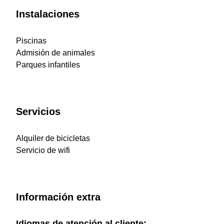
Instalaciones
Piscinas
Admisión de animales
Parques infantiles
Servicios
Alquiler de bicicletas
Servicio de wifi
Información extra
Idiomas de atención al cliente: