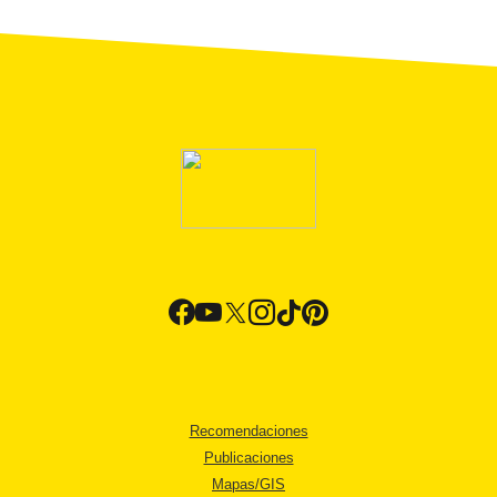
Recomendaciones
Publicaciones
Mapas/GIS