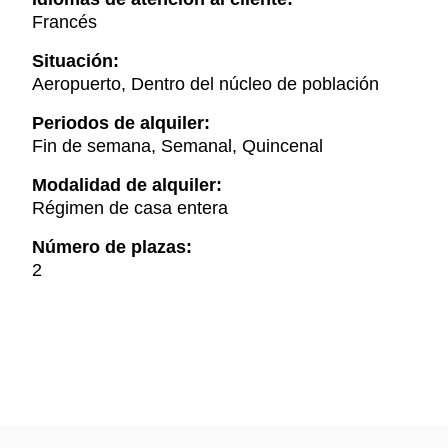
Francés
Situación:
Aeropuerto, Dentro del núcleo de población
Periodos de alquiler:
Fin de semana, Semanal, Quincenal
Modalidad de alquiler:
Régimen de casa entera
Número de plazas:
2