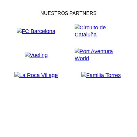
NUESTROS PARTNERS