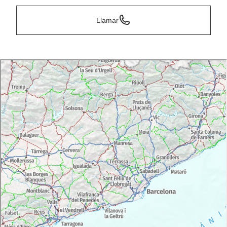
Llamar