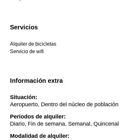
Servicios
Alquiler de bicicletas
Servicio de wifi
Información extra
Situación:
Aeropuerto, Dentro del núcleo de población
Periodos de alquiler:
Diario, Fin de semana, Semanal, Quincenal
Modalidad de alquiler: