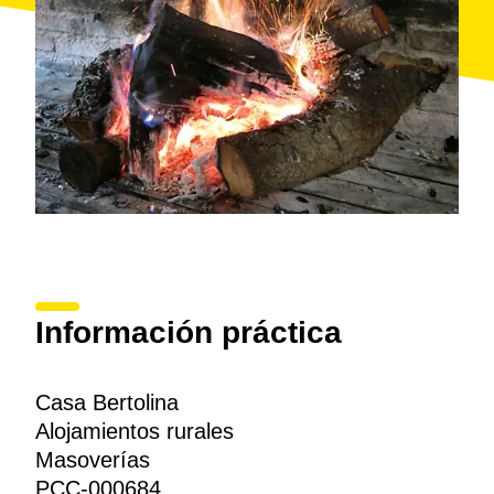
Información práctica
Casa Bertolina
Alojamientos rurales
Masoverías
PCC-000684