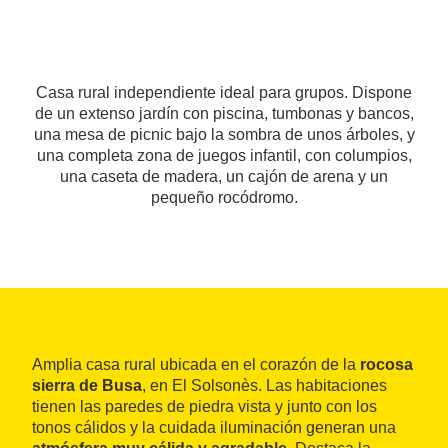
Casa rural independiente ideal para grupos. Dispone
de un extenso jardín con piscina, tumbonas y bancos,
una mesa de picnic bajo la sombra de unos árboles, y
una completa zona de juegos infantil, con columpios,
una caseta de madera, un cajón de arena y un
pequeño rocódromo.
Amplia casa rural ubicada en el corazón de la
rocosa
sierra de Busa
, en El Solsonès. Las habitaciones
tienen las paredes de piedra vista y junto con los
tonos cálidos y la cuidada iluminación generan una