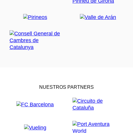
NUESTROS PARTNERS