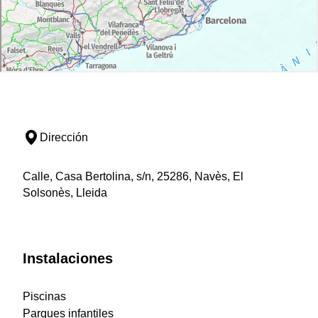
Dirección
Calle, Casa Bertolina, s/n, 25286, Navès, El
Solsonès, Lleida
Instalaciones
Piscinas
Parques infantiles