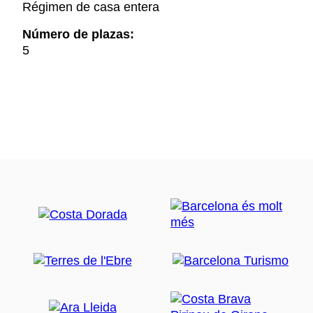
Régimen de casa entera
Número de plazas:
5