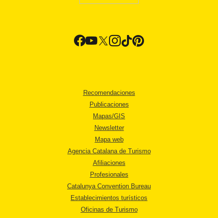
Recomendaciones
Publicaciones
Mapas/GIS
Newsletter
Mapa web
Agencia Catalana de Turismo
Afiliaciones
Profesionales
Catalunya Convention Bureau
Establecimientos turísticos
Oficinas de Turismo