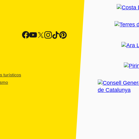
 turísticos
ismo