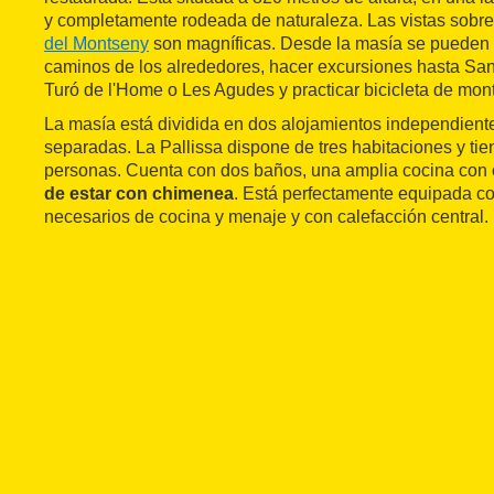
y completamente rodeada de naturaleza. Las vistas sobre
del Montseny
son magníficas. Desde la masía se pueden 
caminos de los alrededores, hacer excursiones hasta Sant
Turó de l'Home o Les Agudes y practicar bicicleta de mon
La masía está dividida en dos alojamientos independient
separadas. La Pallissa dispone de tres habitaciones y ti
personas. Cuenta con dos baños, una amplia cocina con
de estar con chimenea
. Está perfectamente equipada con
necesarios de cocina y menaje y con calefacción central.