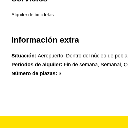
Alquiler de bicicletas
Información extra
Situación:
Aeropuerto, Dentro del núcleo de pobla
Periodos de alquiler:
Fin de semana, Semanal, Q
Número de plazas:
3