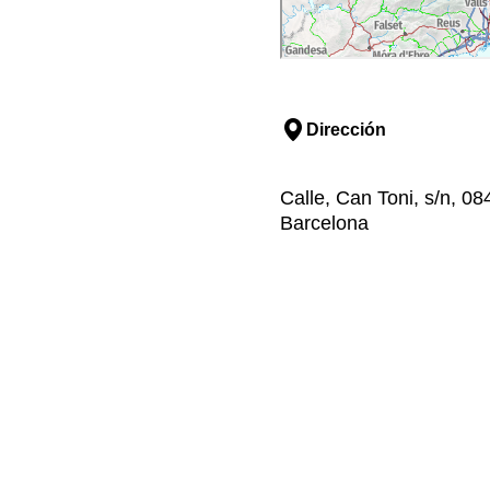
Dirección
Calle, Can Toni, s/n, 08
Barcelona