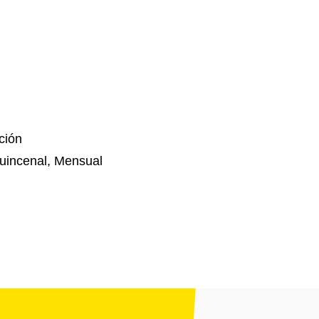
ción
uincenal, Mensual