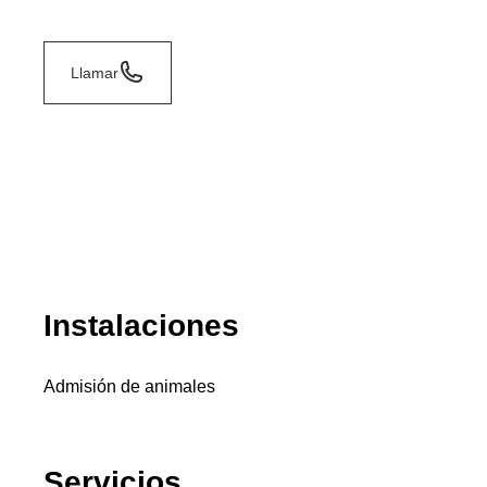
Llamar
Instalaciones
Admisión de animales
Servicios