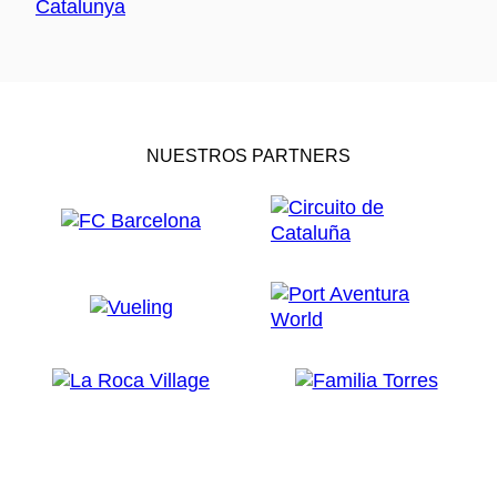
NUESTROS PARTNERS