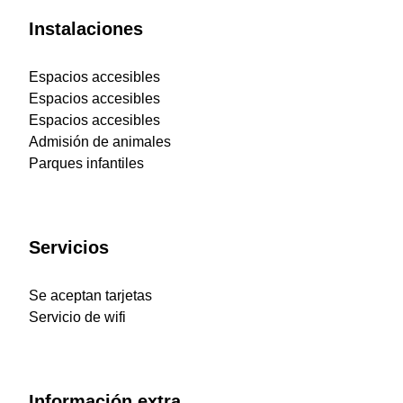
Instalaciones
Espacios accesibles
Espacios accesibles
Espacios accesibles
Admisión de animales
Parques infantiles
Servicios
Se aceptan tarjetas
Servicio de wifi
Información extra