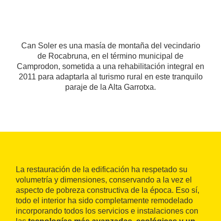
Can Soler es una masía de montaña del vecindario
de Rocabruna, en el término municipal de
Camprodon, sometida a una rehabilitación integral en
2011 para adaptarla al turismo rural en este tranquilo
paraje de la Alta Garrotxa.
La restauración de la edificación ha respetado su
volumetría y dimensiones, conservando a la vez el
aspecto de pobreza constructiva de la época. Eso sí,
todo el interior ha sido completamente remodelado
incorporando todos los servicios e instalaciones con