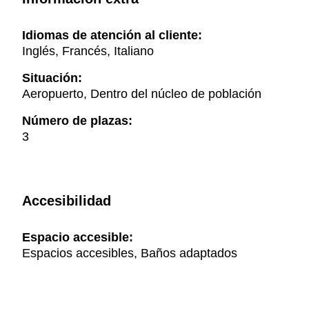
Idiomas de atención al cliente:
Inglés, Francés, Italiano
Situación:
Aeropuerto, Dentro del núcleo de población
Número de plazas:
3
Accesibilidad
Espacio accesible:
Espacios accesibles, Baños adaptados