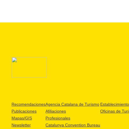
Recomendaciones
Agencia Catalana de Turismo
Establecimientos
Publicaciones
Afiliaciones
Oficinas de Tur
Mapas/GIS
Profesionales
Newsletter
Catalunya Convention Bureau