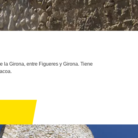
 la Girona, entre Figueres y Girona. Tiene
bacoa.