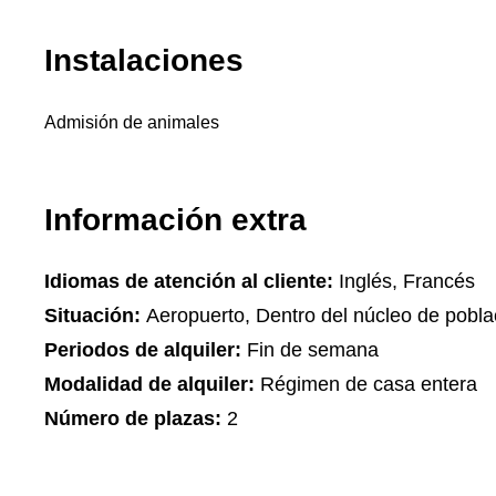
Instalaciones
Admisión de animales
Información extra
Idiomas de atención al cliente:
Inglés, Francés
Situación:
Aeropuerto, Dentro del núcleo de pobla
Periodos de alquiler:
Fin de semana
Modalidad de alquiler:
Régimen de casa entera
Número de plazas:
2