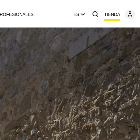
TIENDA
ROFESIONALES
ES