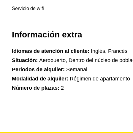
Servicio de wifi
Información extra
Idiomas de atención al cliente:
Inglés, Francés
Situación:
Aeropuerto, Dentro del núcleo de pobla
Periodos de alquiler:
Semanal
Modalidad de alquiler:
Régimen de apartamento
Número de plazas:
2