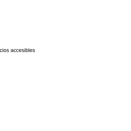
ios accesibles