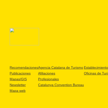
Recomendaciones
Agencia Catalana de Turismo
Establecimientos
Publicaciones
Afiliaciones
Oficinas de Tur
Mapas/GIS
Profesionales
Newsletter
Catalunya Convention Bureau
Mapa web