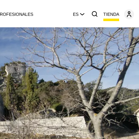
TIENDA
ROFESIONALES
ES