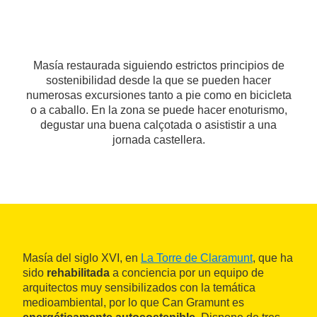
Masía restaurada siguiendo estrictos principios de
sostenibilidad desde la que se pueden hacer
numerosas excursiones tanto a pie como en bicicleta
o a caballo. En la zona se puede hacer enoturismo,
degustar una buena calçotada o asististir a una
jornada castellera.
Masía del siglo XVI, en
La Torre de Claramunt
, que ha
sido
rehabilitada
a conciencia por un equipo de
arquitectos muy sensibilizados con la temática
medioambiental, por lo que Can Gramunt es