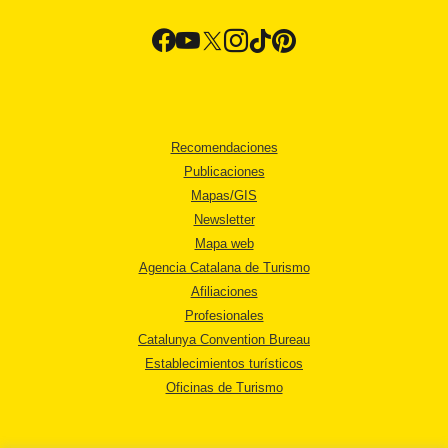
Recomendaciones
Publicaciones
Mapas/GIS
Newsletter
Mapa web
Agencia Catalana de Turismo
Afiliaciones
Profesionales
Catalunya Convention Bureau
Establecimientos turísticos
Oficinas de Turismo