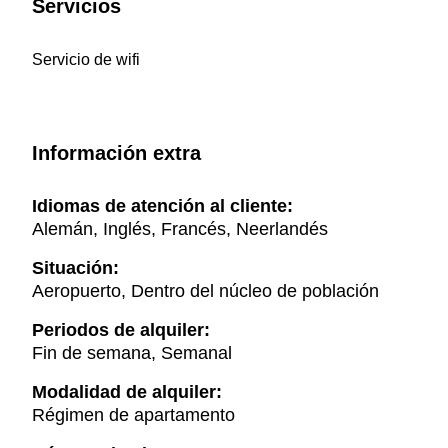
Servicios
Servicio de wifi
Información extra
Idiomas de atención al cliente:
Alemán, Inglés, Francés, Neerlandés
Situación:
Aeropuerto, Dentro del núcleo de población
Periodos de alquiler:
Fin de semana, Semanal
Modalidad de alquiler:
Régimen de apartamento