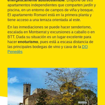
energéticamente autosostenible
. Dispone de tres
apartamentos independientes que comparten jardín y
piscina, en un entorno de campos de viña y bosque.
El apartamento Romaní está en la primera planta y
tiene acceso a una terraza orientada al este.
En las inmediaciones se puede hacer senderismo,
escalada en Montserrat y excursiones a caballo o en
BTT. Dada su situación es un lugar excelente para
hacer
enoturismo
, pues está a escasa distancia de
las principales bodegas de vino y cava de la
DO
Penedès