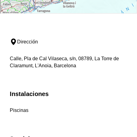
Dirección
Calle, Pla de Cal Vilaseca, s/n, 08789, La Torre de
Claramunt, L'Anoia, Barcelona
Instalaciones
Piscinas