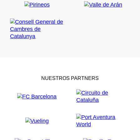
NUESTROS PARTNERS