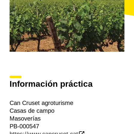
Información práctica
Can Cruset agroturisme
Casas de campo
Masoverías
PB-000547