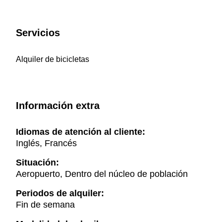
Servicios
Alquiler de bicicletas
Información extra
Idiomas de atención al cliente:
Inglés, Francés
Situación:
Aeropuerto, Dentro del núcleo de población
Periodos de alquiler:
Fin de semana