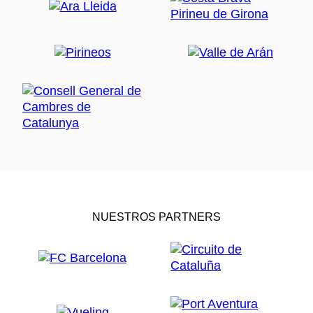
NUESTROS PARTNERS