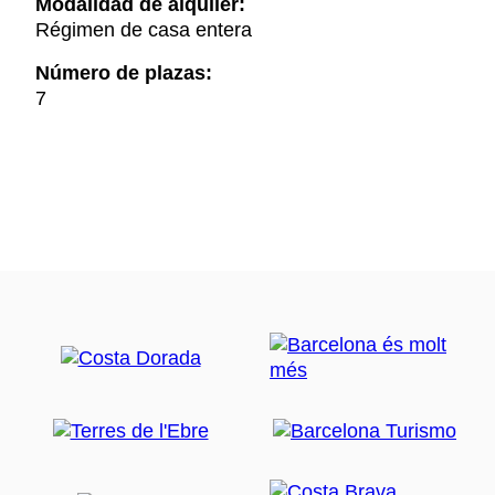
Modalidad de alquiler:
Régimen de casa entera
Número de plazas:
7