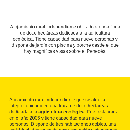
Alojamiento rural independiente ubicado en una finca
de doce hectáreas dedicada a la agricultura
ecológica. Tiene capacidad para nueve personas y
dispone de jardín con piscina y porche desde el que
hay magníficas vistas sobre el Penedès.
Alojamiento rural independiente que se alquila
íntegro, ubicado en una finca de doce hectáreas
dedicada a la
agricultura ecológica
. Fue restaurada
en el año 2006 y tiene capacidad para nueve
personas. Dispone de tres habitaciones dobles, una