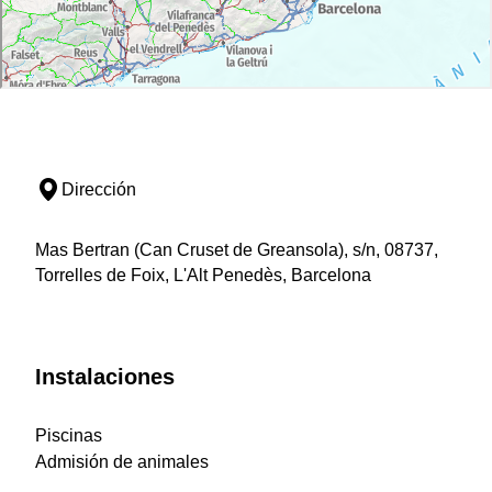
Dirección
Mas Bertran (Can Cruset de Greansola), s/n, 08737,
Torrelles de Foix, L'Alt Penedès, Barcelona
Instalaciones
Piscinas
Admisión de animales