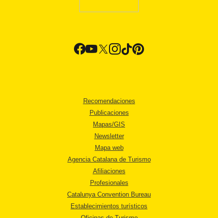
Recomendaciones
Publicaciones
Mapas/GIS
Newsletter
Mapa web
Agencia Catalana de Turismo
Afiliaciones
Profesionales
Catalunya Convention Bureau
Establecimientos turísticos
Oficinas de Turismo