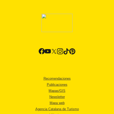
Recomendaciones
Publicaciones
Mapas/GIS
Newsletter
Mapa web
Agencia Catalana de Turismo