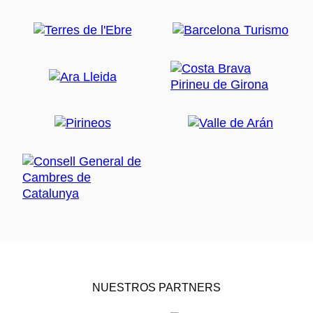
NUESTROS PARTNERS