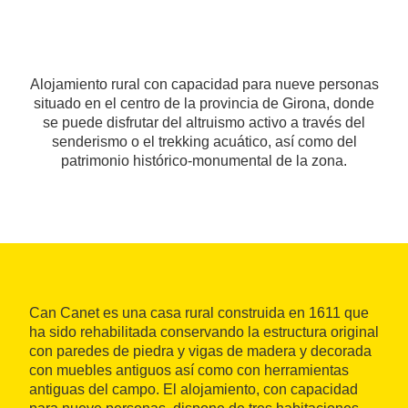
Alojamiento rural con capacidad para nueve personas
situado en el centro de la provincia de Girona, donde
se puede disfrutar del altruismo activo a través del
senderismo o el trekking acuático, así como del
patrimonio histórico-monumental de la zona.
Can Canet es una casa rural construida en 1611 que
ha sido rehabilitada conservando la estructura original
con paredes de piedra y vigas de madera y decorada
con muebles antiguos así como con herramientas
antiguas del campo. El alojamiento, con capacidad