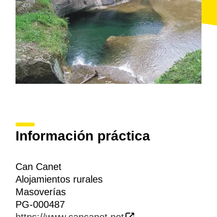
Información práctica
Can Canet
Alojamientos rurales
Masoverías
PG-000487