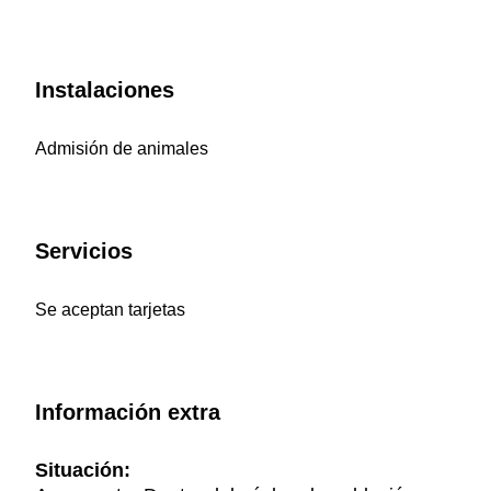
Instalaciones
Admisión de animales
Servicios
Se aceptan tarjetas
Información extra
Situación: