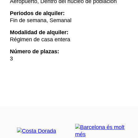
Aeropuerto, Dentro del núcleo de población
Periodos de alquiler:
Fin de semana, Semanal
Modalidad de alquiler:
Régimen de casa entera
Número de plazas:
3